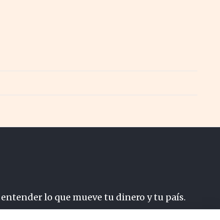
 entender lo que mueve tu dinero y tu país.