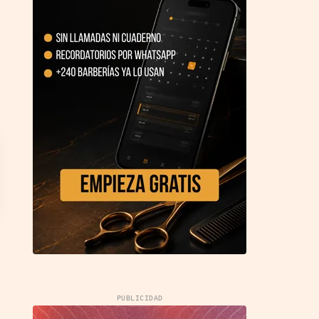
PUBLICIDAD