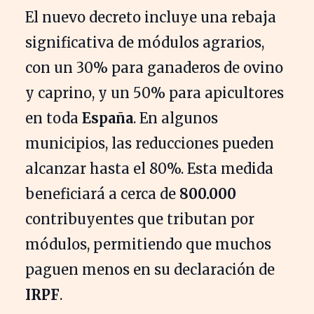
El nuevo decreto incluye una rebaja
significativa de módulos agrarios,
con un 30% para ganaderos de ovino
y caprino, y un 50% para apicultores
en toda
España
. En algunos
municipios, las reducciones pueden
alcanzar hasta el 80%. Esta medida
beneficiará a cerca de
800.000
contribuyentes que tributan por
módulos, permitiendo que muchos
paguen menos en su declaración de
IRPF
.