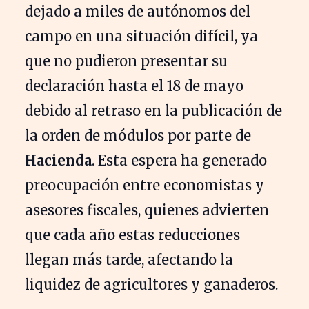
dejado a miles de autónomos del
campo en una situación difícil, ya
que no pudieron presentar su
declaración hasta el 18 de mayo
debido al retraso en la publicación de
la orden de módulos por parte de
Hacienda
. Esta espera ha generado
preocupación entre economistas y
asesores fiscales, quienes advierten
que cada año estas reducciones
llegan más tarde, afectando la
liquidez de agricultores y ganaderos.