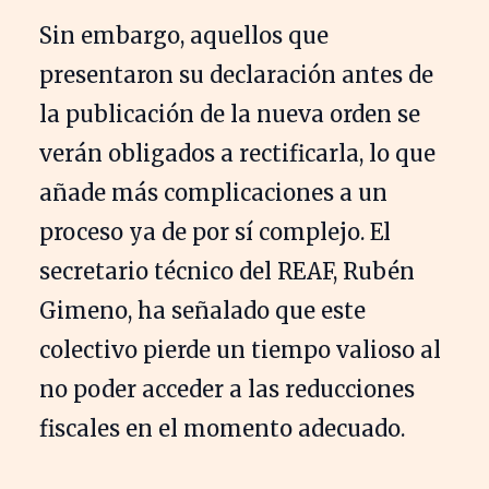
Sin embargo, aquellos que
presentaron su declaración antes de
la publicación de la nueva orden se
verán obligados a rectificarla, lo que
añade más complicaciones a un
proceso ya de por sí complejo. El
secretario técnico del REAF, Rubén
Gimeno, ha señalado que este
colectivo pierde un tiempo valioso al
no poder acceder a las reducciones
fiscales en el momento adecuado.