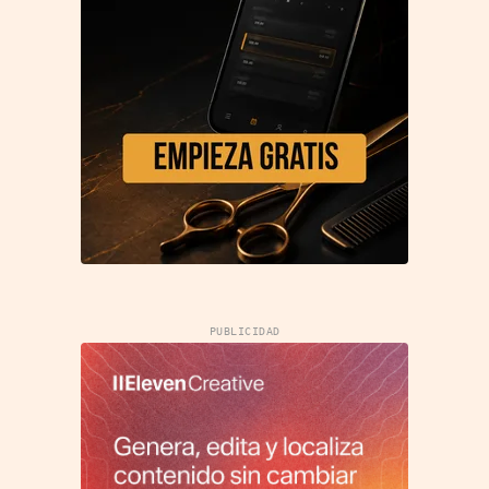
PUBLICIDAD