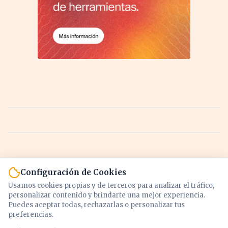
Configuración de Cookies
Usamos cookies propias y de terceros para analizar el tráfico,
personalizar contenido y brindarte una mejor experiencia.
Puedes aceptar todas, rechazarlas o personalizar tus
preferencias.