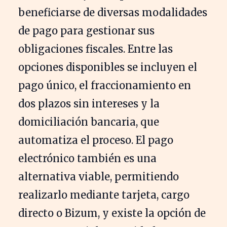
beneficiarse de diversas modalidades
de pago para gestionar sus
obligaciones fiscales. Entre las
opciones disponibles se incluyen el
pago único, el fraccionamiento en
dos plazos sin intereses y la
domiciliación bancaria, que
automatiza el proceso. El pago
electrónico también es una
alternativa viable, permitiendo
realizarlo mediante tarjeta, cargo
directo o Bizum, y existe la opción de