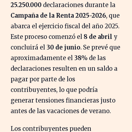
25.250.000
declaraciones durante la
Campaña de la Renta 2025-2026
, que
abarca el ejercicio fiscal del año 2025.
Este proceso comenzó el
8 de abril
y
concluirá el
30 de junio
. Se prevé que
aproximadamente el
38%
de las
declaraciones resulten en un saldo a
pagar por parte de los
contribuyentes, lo que podría
generar tensiones financieras justo
antes de las vacaciones de verano.
Los contribuyentes pueden