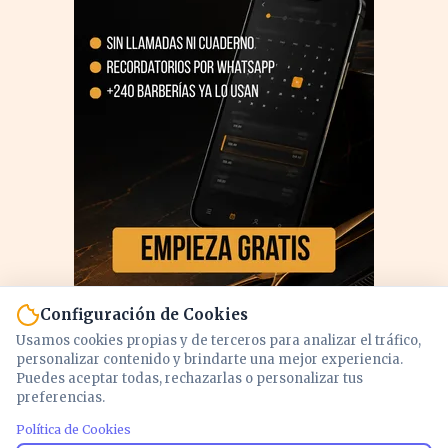
Configuración de Cookies
Usamos cookies propias y de terceros para analizar el tráfico,
personalizar contenido y brindarte una mejor experiencia.
Puedes aceptar todas, rechazarlas o personalizar tus
preferencias.
Política de Cookies
PUBLICIDAD