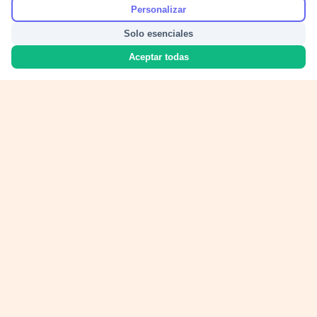
Personalizar
Solo esenciales
Aceptar todas