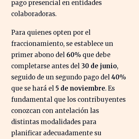
pago presencial en entidades
colaboradoras.
Para quienes opten por el
fraccionamiento, se establece un
primer abono del
60%
que debe
completarse antes del
30 de junio
,
seguido de un segundo pago del
40%
que se hará el
5 de noviembre
. Es
fundamental que los contribuyentes
conozcan con antelación las
distintas modalidades para
planificar adecuadamente su