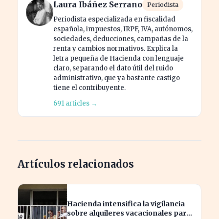
Laura Ibáñez Serrano
Periodista
Periodista especializada en fiscalidad
española, impuestos, IRPF, IVA, autónomos,
sociedades, deducciones, campañas de la
renta y cambios normativos. Explica la
letra pequeña de Hacienda con lenguaje
claro, separando el dato útil del ruido
administrativo, que ya bastante castigo
tiene el contribuyente.
691 articles →
Artículos relacionados
Hacienda intensifica la vigilancia
sobre alquileres vacacionales para