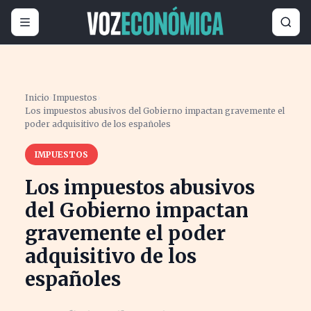
Inicio
›
Impuestos
›
Los impuestos abusivos del Gobierno impactan gravemente el
poder adquisitivo de los españoles
IMPUESTOS
Los impuestos abusivos
del Gobierno impactan
gravemente el poder
adquisitivo de los
españoles