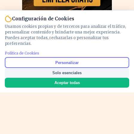
Configuración de Cookies
Usamos cookies propias y de terceros para analizar el tráfico,
personalizar contenido y brindarte una mejor experiencia.
Puedes aceptar todas, rechazarlas o personalizar tus
preferencias.
Política de Cookies
PUBLICIDAD
Personalizar
Solo esenciales
Aceptar todas