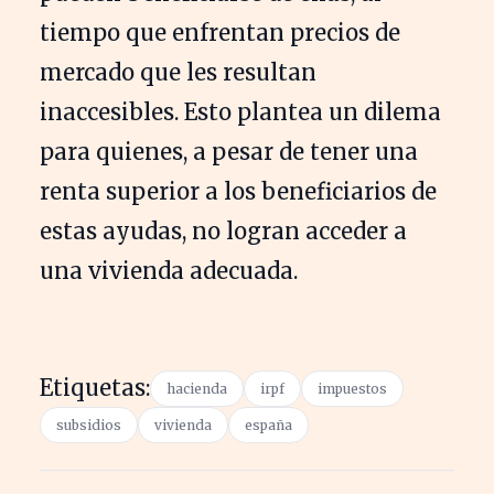
tiempo que enfrentan precios de
mercado que les resultan
inaccesibles. Esto plantea un dilema
para quienes, a pesar de tener una
renta superior a los beneficiarios de
estas ayudas, no logran acceder a
una vivienda adecuada.
Etiquetas:
hacienda
irpf
impuestos
subsidios
vivienda
españa