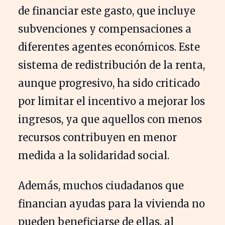
de financiar este gasto, que incluye
subvenciones y compensaciones a
diferentes agentes económicos. Este
sistema de redistribución de la renta,
aunque progresivo, ha sido criticado
por limitar el incentivo a mejorar los
ingresos, ya que aquellos con menos
recursos contribuyen en menor
medida a la solidaridad social.
Además, muchos ciudadanos que
financian ayudas para la vivienda no
pueden beneficiarse de ellas, al