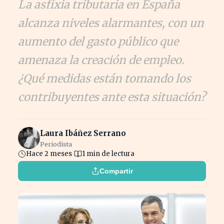
La asfixia tributaria en España
alcanza niveles alarmantes, con un
aumento del gasto público que
amenaza la creación de empleo.
¿Qué medidas están tomando los
contribuyentes ante esta situación?
Laura Ibáñez Serrano
Periodista
Hace 2 meses
1 min de lectura
Compartir