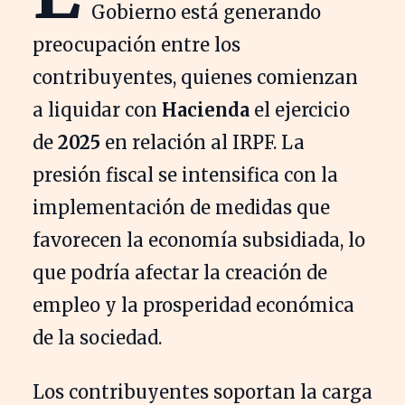
Gobierno está generando
preocupación entre los
contribuyentes, quienes comienzan
a liquidar con
Hacienda
el ejercicio
de
2025
en relación al IRPF. La
presión fiscal se intensifica con la
implementación de medidas que
favorecen la economía subsidiada, lo
que podría afectar la creación de
empleo y la prosperidad económica
de la sociedad.
Los contribuyentes soportan la carga