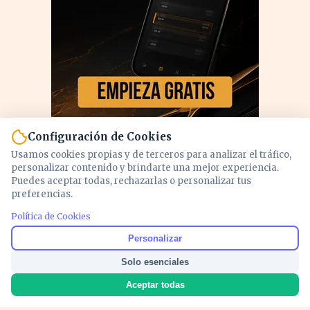
Configuración de Cookies
Usamos cookies propias y de terceros para analizar el tráfico,
personalizar contenido y brindarte una mejor experiencia.
Puedes aceptar todas, rechazarlas o personalizar tus
preferencias.
Política de Cookies
PUBLICIDAD
Personalizar
Solo esenciales
Aceptar todas