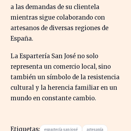
a las demandas de su clientela
mientras sigue colaborando con
artesanos de diversas regiones de
España.
La Espartería San José no solo
representa un comercio local, sino
también un símbolo de la resistencia
cultural y la herencia familiar en un
mundo en constante cambio.
Etiquetas:
espartería san josé
artesanía