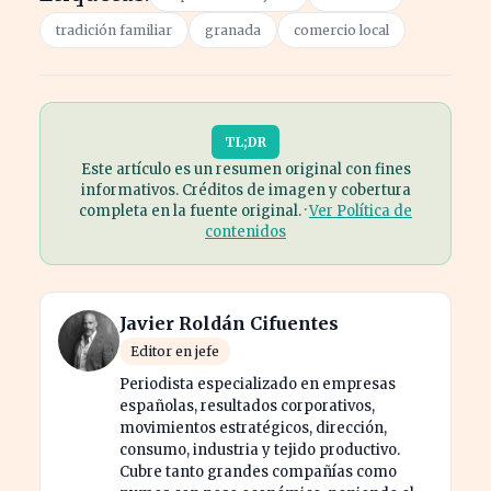
tradición familiar
granada
comercio local
TL;DR
Este artículo es un resumen original con fines
informativos. Créditos de imagen y cobertura
completa en la fuente original. ·
Ver Política de
contenidos
Javier Roldán Cifuentes
Editor en jefe
Periodista especializado en empresas
españolas, resultados corporativos,
movimientos estratégicos, dirección,
consumo, industria y tejido productivo.
Cubre tanto grandes compañías como