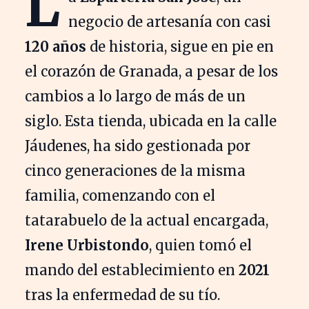
L
negocio de artesanía con casi
120 años
de historia, sigue en pie en
el corazón de Granada, a pesar de los
cambios a lo largo de más de un
siglo. Esta tienda, ubicada en la calle
Jáudenes, ha sido gestionada por
cinco generaciones de la misma
familia, comenzando con el
tatarabuelo de la actual encargada,
Irene Urbistondo
, quien tomó el
mando del establecimiento en
2021
tras la enfermedad de su tío.