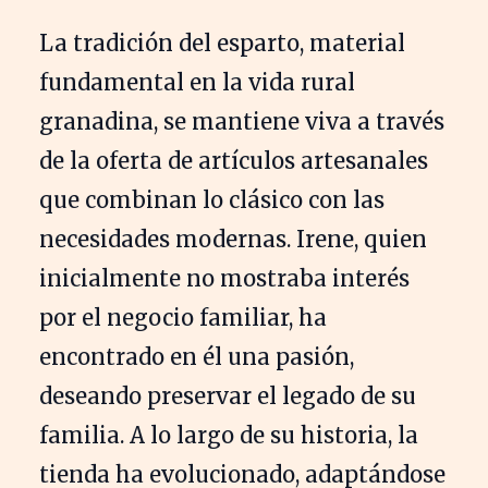
La tradición del esparto, material
fundamental en la vida rural
granadina, se mantiene viva a través
de la oferta de artículos artesanales
que combinan lo clásico con las
necesidades modernas. Irene, quien
inicialmente no mostraba interés
por el negocio familiar, ha
encontrado en él una pasión,
deseando preservar el legado de su
familia. A lo largo de su historia, la
tienda ha evolucionado, adaptándose