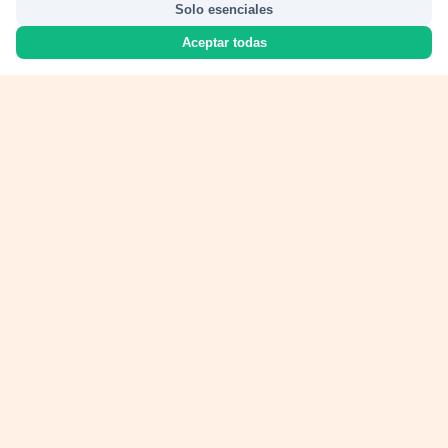
Solo esenciales
Aceptar todas