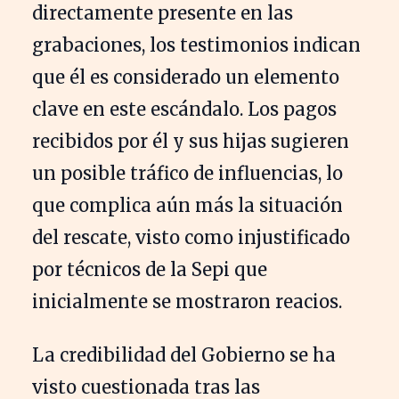
directamente presente en las
grabaciones, los testimonios indican
que él es considerado un elemento
clave en este escándalo. Los pagos
recibidos por él y sus hijas sugieren
un posible tráfico de influencias, lo
que complica aún más la situación
del rescate, visto como injustificado
por técnicos de la Sepi que
inicialmente se mostraron reacios.
La credibilidad del Gobierno se ha
visto cuestionada tras las