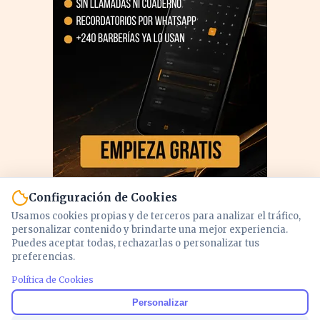
Configuración de Cookies
Usamos cookies propias y de terceros para analizar el tráfico,
personalizar contenido y brindarte una mejor experiencia.
Puedes aceptar todas, rechazarlas o personalizar tus
preferencias.
PUBLICIDAD
Política de Cookies
Personalizar