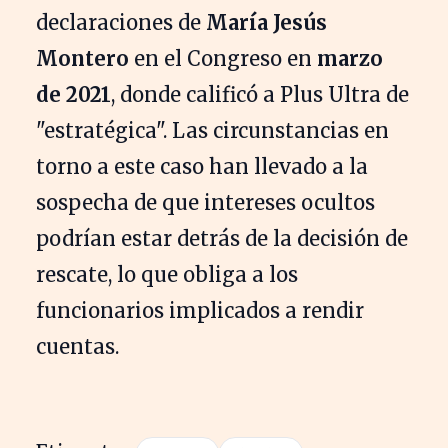
declaraciones de
María Jesús
Montero
en el Congreso en
marzo
de 2021
, donde calificó a Plus Ultra de
"estratégica". Las circunstancias en
torno a este caso han llevado a la
sospecha de que intereses ocultos
podrían estar detrás de la decisión de
rescate, lo que obliga a los
funcionarios implicados a rendir
cuentas.