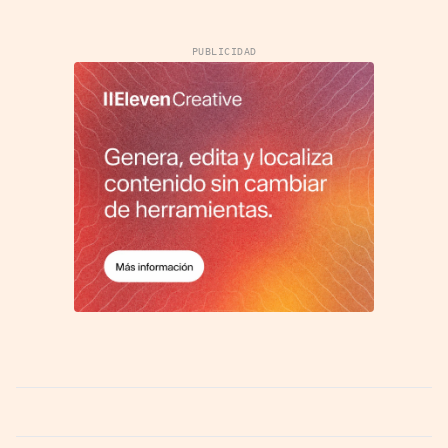
PUBLICIDAD