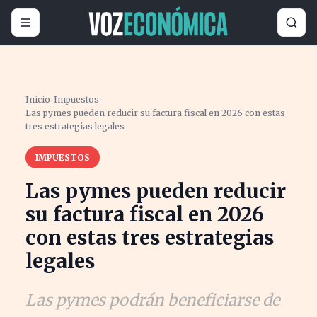
Inicio
›
Impuestos
›
Las pymes pueden reducir su factura fiscal en 2026 con estas
tres estrategias legales
IMPUESTOS
Las pymes pueden reducir
su factura fiscal en 2026
con estas tres estrategias
legales
Las pymes podrán beneficiarse de