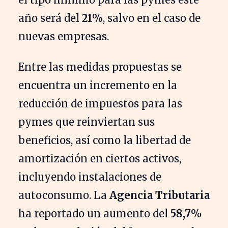
año será del
21%
, salvo en el caso de
nuevas empresas.
Entre las medidas propuestas se
encuentra un incremento en la
reducción de impuestos para las
pymes que reinviertan sus
beneficios, así como la libertad de
amortización en ciertos activos,
incluyendo instalaciones de
autoconsumo. La
Agencia Tributaria
ha reportado un aumento del
58,7%