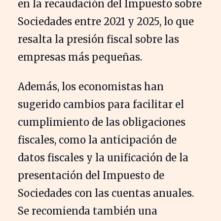
en la recaudación del Impuesto sobre
Sociedades entre 2021 y 2025, lo que
resalta la presión fiscal sobre las
empresas más pequeñas.
Además, los economistas han
sugerido cambios para facilitar el
cumplimiento de las obligaciones
fiscales, como la anticipación de
datos fiscales y la unificación de la
presentación del Impuesto de
Sociedades con las cuentas anuales.
Se recomienda también una