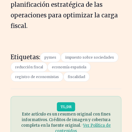
planificación estratégica de las
operaciones para optimizar la carga
fiscal.
Etiquetas:
pymes
impuesto sobre sociedades
reducción fiscal
economía española
registro de economistas
fiscalidad
TL;DR
Este artículo es un resumen original con fines
informativos. Créditos de imagen y cobertura
completa en la fuente original. ·
Ver Política de
contenidos