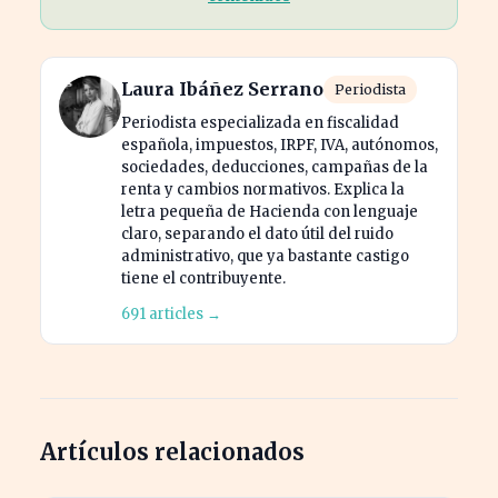
Laura Ibáñez Serrano
Periodista
Periodista especializada en fiscalidad
española, impuestos, IRPF, IVA, autónomos,
sociedades, deducciones, campañas de la
renta y cambios normativos. Explica la
letra pequeña de Hacienda con lenguaje
claro, separando el dato útil del ruido
administrativo, que ya bastante castigo
tiene el contribuyente.
691 articles →
Artículos relacionados