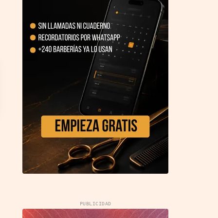
PUBLICIDAD