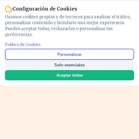
Configuración de Cookies
Usamos cookies propias y de terceros para analizar el tráfico,
personalizar contenido y brindarte una mejor experiencia.
Puedes aceptar todas, rechazarlas o personalizar tus
preferencias.
PUBLICIDAD
Política de Cookies
Personalizar
Solo esenciales
Aceptar todas