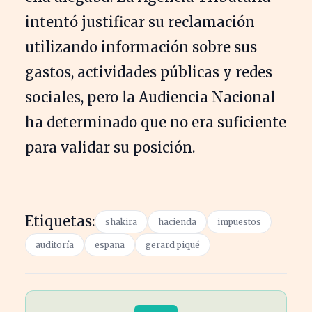
intentó justificar su reclamación
utilizando información sobre sus
gastos, actividades públicas y redes
sociales, pero la Audiencia Nacional
ha determinado que no era suficiente
para validar su posición.
Etiquetas:
shakira
hacienda
impuestos
auditoría
españa
gerard piqué