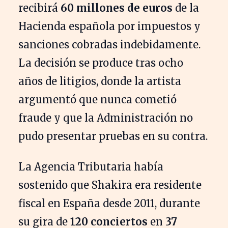
recibirá
60 millones de euros
de la
Hacienda española por impuestos y
sanciones cobradas indebidamente.
La decisión se produce tras ocho
años de litigios, donde la artista
argumentó que nunca cometió
fraude y que la Administración no
pudo presentar pruebas en su contra.
La Agencia Tributaria había
sostenido que Shakira era residente
fiscal en España desde 2011, durante
su gira de
120 conciertos
en
37