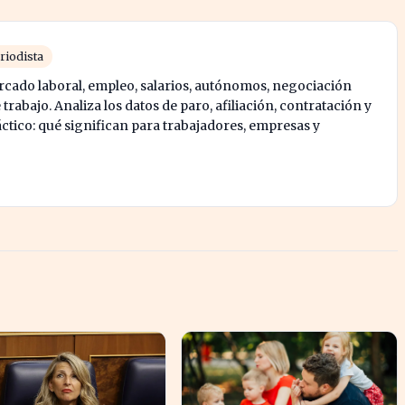
riodista
rcado laboral, empleo, salarios, autónomos, negociación
e trabajo. Analiza los datos de paro, afiliación, contratación y
tico: qué significan para trabajadores, empresas y