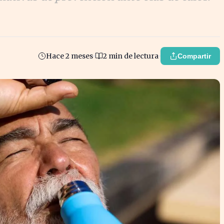
Hace 2 meses
2 min de lectura
Compartir