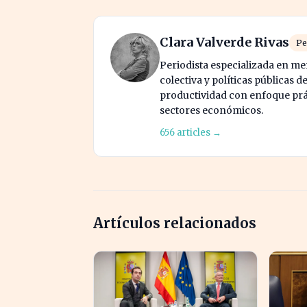
Clara Valverde Rivas
Pe
Periodista especializada en me
colectiva y políticas públicas d
productividad con enfoque prác
sectores económicos.
656 articles →
Artículos relacionados