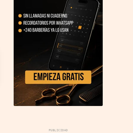
PUBLICIDAD