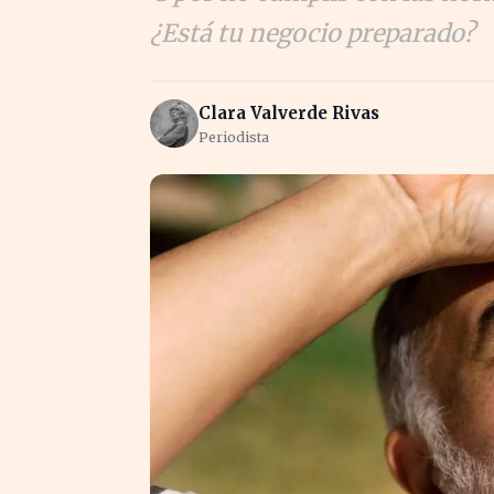
¿Está tu negocio preparado?
Clara Valverde Rivas
Periodista