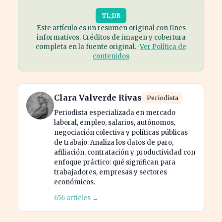
TL;DR
Este artículo es un resumen original con fines
informativos. Créditos de imagen y cobertura
completa en la fuente original. ·
Ver Política de
contenidos
Clara Valverde Rivas
Periodista
Periodista especializada en mercado
laboral, empleo, salarios, autónomos,
negociación colectiva y políticas públicas
de trabajo. Analiza los datos de paro,
afiliación, contratación y productividad con
enfoque práctico: qué significan para
trabajadores, empresas y sectores
económicos.
656 articles →