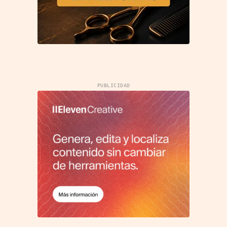
PUBLICIDAD