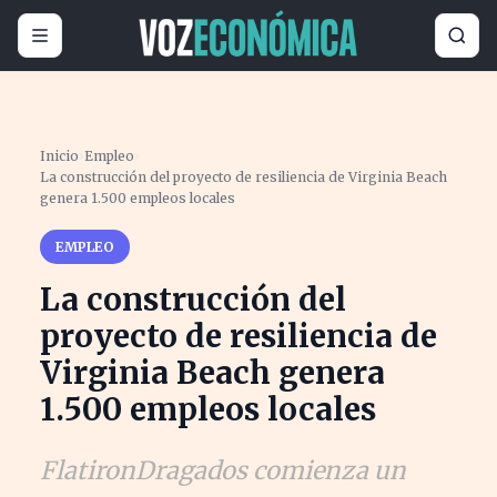
Inicio
›
Empleo
›
La construcción del proyecto de resiliencia de Virginia Beach
genera 1.500 empleos locales
EMPLEO
La construcción del
proyecto de resiliencia de
Virginia Beach genera
1.500 empleos locales
FlatironDragados comienza un