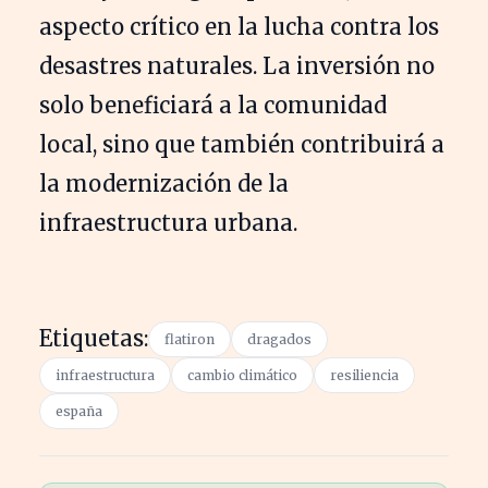
aspecto crítico en la lucha contra los
desastres naturales. La inversión no
solo beneficiará a la comunidad
local, sino que también contribuirá a
la modernización de la
infraestructura urbana.
Etiquetas:
flatiron
dragados
infraestructura
cambio climático
resiliencia
españa