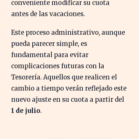
conveniente modificar su cuota
antes de las vacaciones.
Este proceso administrativo, aunque
pueda parecer simple, es
fundamental para evitar
complicaciones futuras con la
Tesorería. Aquellos que realicen el
cambio a tiempo verán reflejado este
nuevo ajuste en su cuota a partir del
1 de julio
.