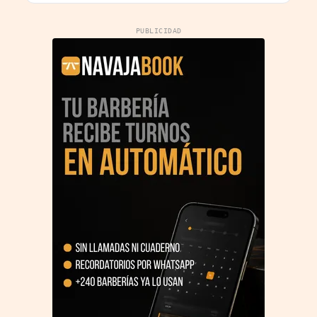
PUBLICIDAD