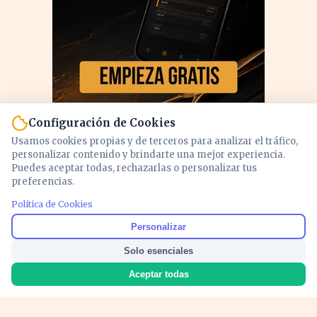
Configuración de Cookies
Usamos cookies propias y de terceros para analizar el tráfico,
personalizar contenido y brindarte una mejor experiencia.
Puedes aceptar todas, rechazarlas o personalizar tus
preferencias.
PUBLICIDAD
Política de Cookies
Personalizar
Solo esenciales
Aceptar todas