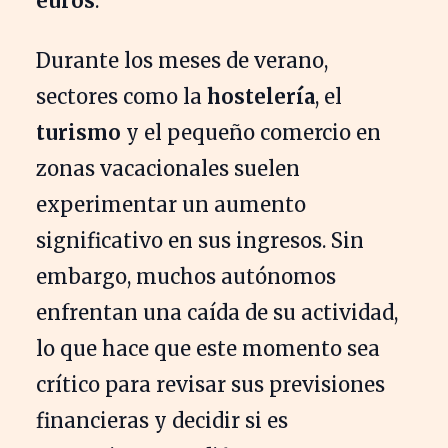
euros
.
Durante los meses de verano,
sectores como la
hostelería
, el
turismo
y el pequeño comercio en
zonas vacacionales suelen
experimentar un aumento
significativo en sus ingresos. Sin
embargo, muchos autónomos
enfrentan una caída de su actividad,
lo que hace que este momento sea
crítico para revisar sus previsiones
financieras y decidir si es