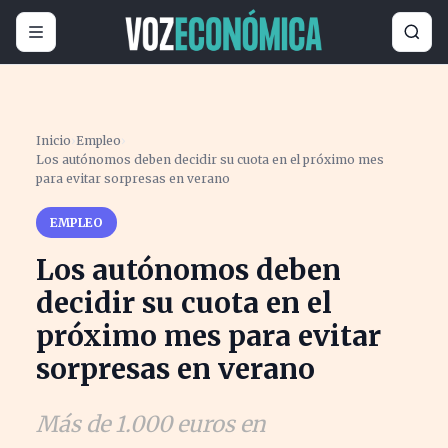
Inicio
›
Empleo
›
Los autónomos deben decidir su cuota en el próximo mes
para evitar sorpresas en verano
EMPLEO
Los autónomos deben
decidir su cuota en el
próximo mes para evitar
sorpresas en verano
Más de 1.000 euros en