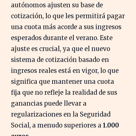
autónomos ajusten su base de
cotización, lo que les permitirá pagar
una cuota más acorde a sus ingresos
esperados durante el verano. Este
ajuste es crucial, ya que el nuevo
sistema de cotización basado en
ingresos reales está en vigor, lo que
significa que mantener una cuota
fija que no refleje la realidad de sus
ganancias puede llevar a
regularizaciones en la Seguridad
Social, a menudo superiores a
1.000