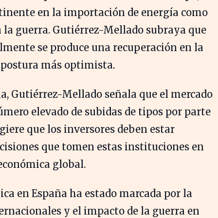
ntinente en la importación de energía como
 a la guerra. Gutiérrez-Mellado subraya que
almente se produce una recuperación en la
 postura más optimista.
ia, Gutiérrez-Mellado señala que el mercado
mero elevado de subidas de tipos por parte
ugiere que los inversores deben estar
ecisiones que tomen estas instituciones en
económica global.
ica en España ha estado marcada por la
ernacionales y el impacto de la guerra en