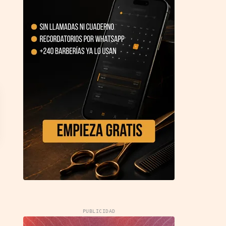
PUBLICIDAD