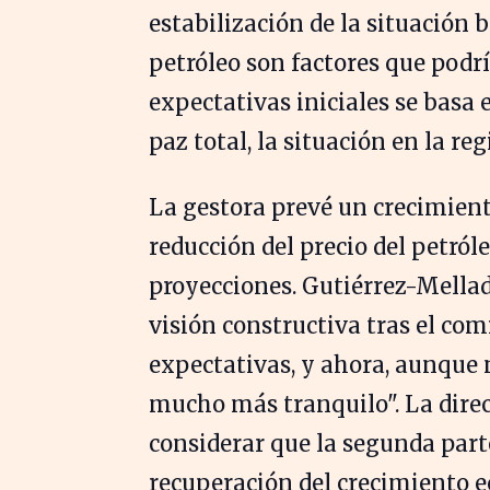
estabilización de la situación b
petróleo son factores que podrí
expectativas iniciales se basa 
paz total, la situación en la 
La gestora prevé un crecimient
reducción del precio del petróle
proyecciones. Gutiérrez-Mell
visión constructiva tras el com
expectativas, y ahora, aunque n
mucho más tranquilo". La dire
considerar que la segunda part
recuperación del crecimiento 