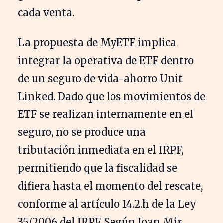
cada venta.
La propuesta de MyETF implica
integrar la operativa de ETF dentro
de un seguro de vida-ahorro Unit
Linked. Dado que los movimientos de
ETF se realizan internamente en el
seguro, no se produce una
tributación inmediata en el IRPF,
permitiendo que la fiscalidad se
difiera hasta el momento del rescate,
conforme al artículo 14.2.h de la Ley
35/2006 del IRPF. Según Joan Mir,