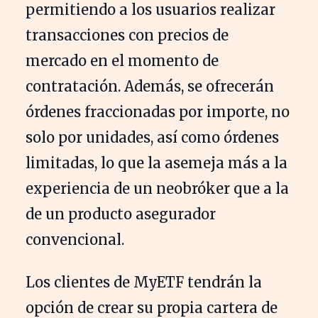
permitiendo a los usuarios realizar
transacciones con precios de
mercado en el momento de
contratación. Además, se ofrecerán
órdenes fraccionadas por importe, no
solo por unidades, así como órdenes
limitadas, lo que la asemeja más a la
experiencia de un neobróker que a la
de un producto asegurador
convencional.
Los clientes de MyETF tendrán la
opción de crear su propia cartera de