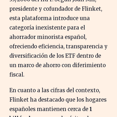
presidente y cofundador de Flinket,
esta plataforma introduce una
categoría inexistente para el
ahorrador minorista español,
ofreciendo eficiencia, transparencia y
diversificación de los ETF dentro de
un marco de ahorro con diferimiento
fiscal.
En cuanto a las cifras del contexto,
Flinket ha destacado que los hogares
españoles mantienen cerca de
1