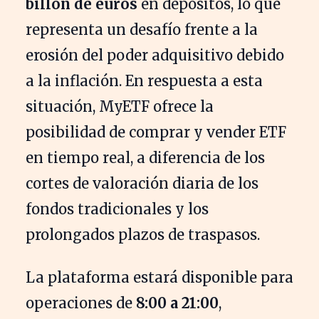
billón de euros
en depósitos, lo que
representa un desafío frente a la
erosión del poder adquisitivo debido
a la inflación. En respuesta a esta
situación, MyETF ofrece la
posibilidad de comprar y vender ETF
en tiempo real, a diferencia de los
cortes de valoración diaria de los
fondos tradicionales y los
prolongados plazos de traspasos.
La plataforma estará disponible para
operaciones de
8:00 a 21:00
,