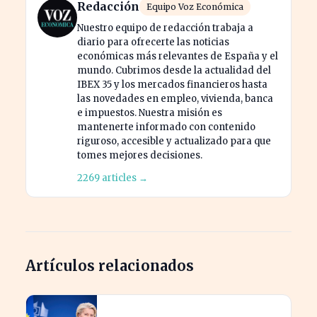
Redacción
Equipo Voz Económica
Nuestro equipo de redacción trabaja a
diario para ofrecerte las noticias
económicas más relevantes de España y el
mundo. Cubrimos desde la actualidad del
IBEX 35 y los mercados financieros hasta
las novedades en empleo, vivienda, banca
e impuestos. Nuestra misión es
mantenerte informado con contenido
riguroso, accesible y actualizado para que
tomes mejores decisiones.
2269 articles →
Artículos relacionados