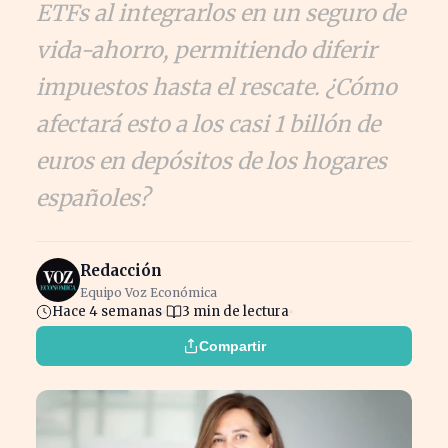
ETFs al integrarlos en un seguro de
vida-ahorro, permitiendo diferir
impuestos hasta el rescate. ¿Cómo
afectará esto a los casi 1 billón de
euros en depósitos de los hogares
españoles?
Redacción
Equipo Voz Económica
Hace 4 semanas
3 min de lectura
Compartir