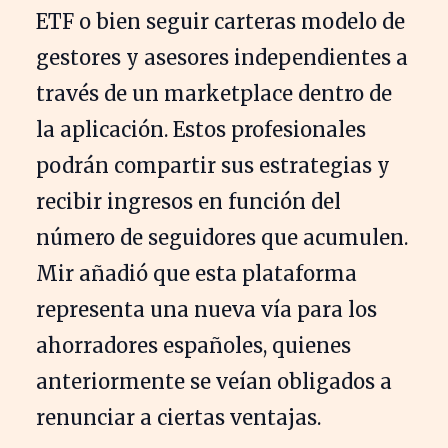
ETF o bien seguir carteras modelo de
gestores y asesores independientes a
través de un marketplace dentro de
la aplicación. Estos profesionales
podrán compartir sus estrategias y
recibir ingresos en función del
número de seguidores que acumulen.
Mir añadió que esta plataforma
representa una nueva vía para los
ahorradores españoles, quienes
anteriormente se veían obligados a
renunciar a ciertas ventajas.