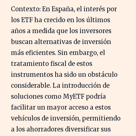
Contexto: En España, el interés por
los ETF ha crecido en los últimos
años a medida que los inversores
buscan alternativas de inversión
más eficientes. Sin embargo, el
tratamiento fiscal de estos
instrumentos ha sido un obstáculo
considerable. La introducción de
soluciones como MyETF podría
facilitar un mayor acceso a estos
vehículos de inversión, permitiendo
a los ahorradores diversificar sus