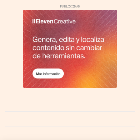
PUBLICIDAD