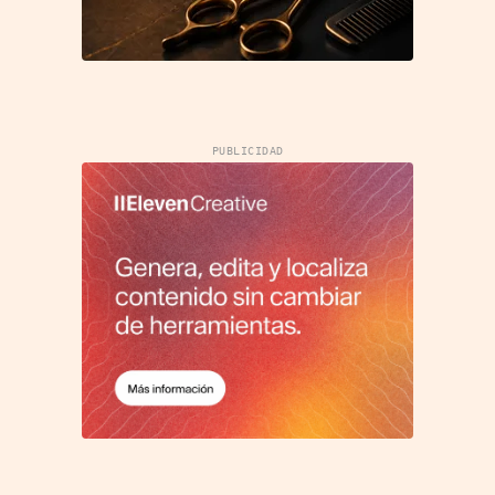
PUBLICIDAD