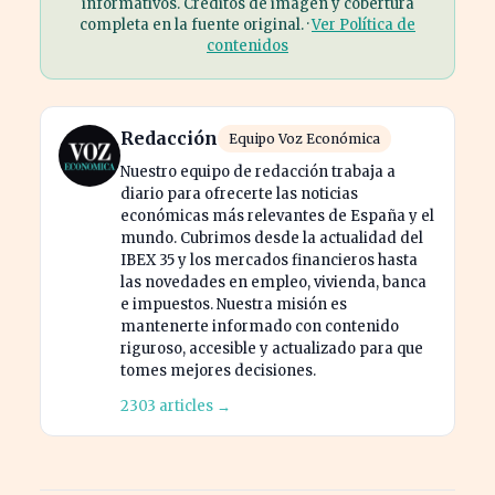
informativos. Créditos de imagen y cobertura
completa en la fuente original. ·
Ver Política de
contenidos
Redacción
Equipo Voz Económica
Nuestro equipo de redacción trabaja a
diario para ofrecerte las noticias
económicas más relevantes de España y el
mundo. Cubrimos desde la actualidad del
IBEX 35 y los mercados financieros hasta
las novedades en empleo, vivienda, banca
e impuestos. Nuestra misión es
mantenerte informado con contenido
riguroso, accesible y actualizado para que
tomes mejores decisiones.
2303 articles →