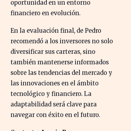
oportunidad en un entorno
financiero en evolución.
En la evaluación final, de Pedro
recomendó a los inversores no solo
diversificar sus carteras, sino
también mantenerse informados
sobre las tendencias del mercado y
las innovaciones en el ámbito
tecnológico y financiero. La
adaptabilidad será clave para
navegar con éxito en el futuro.