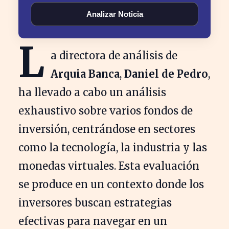
Analizar Noticia
L
a directora de análisis de
Arquia Banca
,
Daniel de Pedro
,
ha llevado a cabo un análisis
exhaustivo sobre varios fondos de
inversión, centrándose en sectores
como la tecnología, la industria y las
monedas virtuales. Esta evaluación
se produce en un contexto donde los
inversores buscan estrategias
efectivas para navegar en un