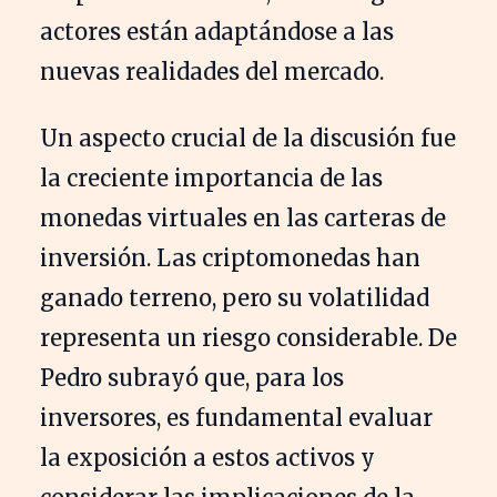
actores están adaptándose a las
nuevas realidades del mercado.
Un aspecto crucial de la discusión fue
la creciente importancia de las
monedas virtuales en las carteras de
inversión. Las criptomonedas han
ganado terreno, pero su volatilidad
representa un riesgo considerable. De
Pedro subrayó que, para los
inversores, es fundamental evaluar
la exposición a estos activos y