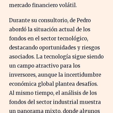
mercado financiero volátil.
Durante su consultorio, de Pedro
abordó la situación actual de los
fondos en el sector tecnológico,
destacando oportunidades y riesgos
asociados. La tecnología sigue siendo
un campo atractivo para los
inversores, aunque la incertidumbre
económica global plantea desafíos.
Al mismo tiempo, el análisis de los
fondos del sector industrial muestra
un panorama mixto, donde algunos