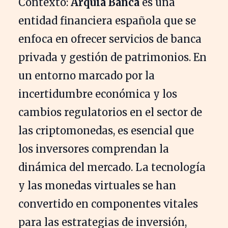
Contexto:
Arquia Banca
es una
entidad financiera española que se
enfoca en ofrecer servicios de banca
privada y gestión de patrimonios. En
un entorno marcado por la
incertidumbre económica y los
cambios regulatorios en el sector de
las criptomonedas, es esencial que
los inversores comprendan la
dinámica del mercado. La tecnología
y las monedas virtuales se han
convertido en componentes vitales
para las estrategias de inversión,