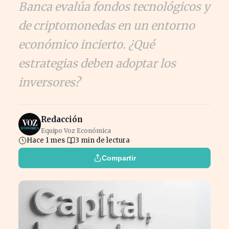
Banca evalúa fondos tecnológicos y
de criptomonedas en un entorno
económico incierto. ¿Qué
estrategias deben adoptar los
inversores?
Redacción
Equipo Voz Económica
Hace 1 mes
3 min de lectura
Compartir