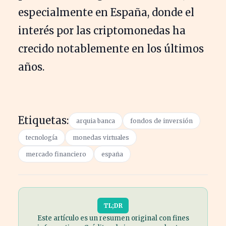
especialmente en España, donde el
interés por las criptomonedas ha
crecido notablemente en los últimos
años.
Etiquetas:
arquia banca
fondos de inversión
tecnología
monedas virtuales
mercado financiero
españa
TL;DR
Este artículo es un resumen original con fines