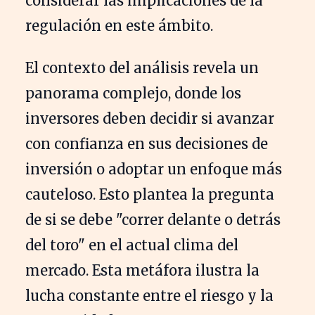
considerar las implicaciones de la
regulación en este ámbito.
El contexto del análisis revela un
panorama complejo, donde los
inversores deben decidir si avanzar
con confianza en sus decisiones de
inversión o adoptar un enfoque más
cauteloso. Esto plantea la pregunta
de si se debe "correr delante o detrás
del toro" en el actual clima del
mercado. Esta metáfora ilustra la
lucha constante entre el riesgo y la