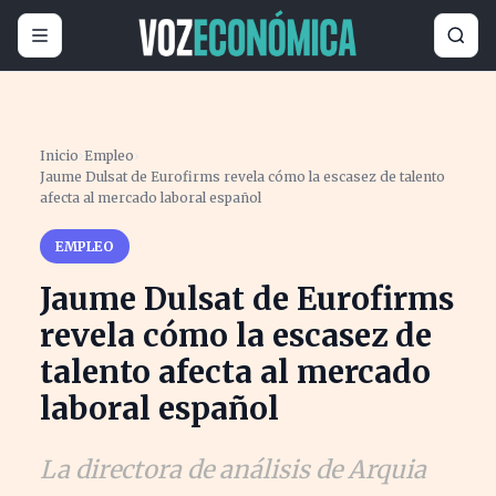
Inicio
›
Empleo
›
Jaume Dulsat de Eurofirms revela cómo la escasez de talento
afecta al mercado laboral español
EMPLEO
Jaume Dulsat de Eurofirms
revela cómo la escasez de
talento afecta al mercado
laboral español
La directora de análisis de Arquia