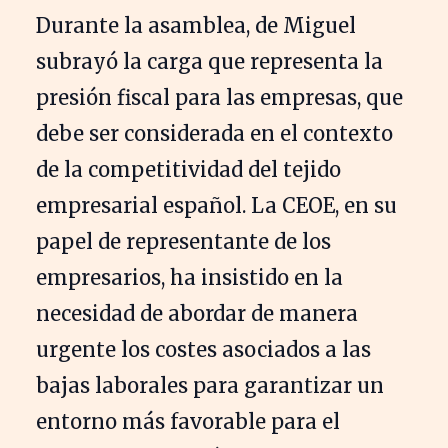
Durante la asamblea, de Miguel
subrayó la carga que representa la
presión fiscal para las empresas, que
debe ser considerada en el contexto
de la competitividad del tejido
empresarial español. La CEOE, en su
papel de representante de los
empresarios, ha insistido en la
necesidad de abordar de manera
urgente los costes asociados a las
bajas laborales para garantizar un
entorno más favorable para el