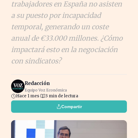
trabajadores en España no asisten
a su puesto por incapacidad
temporal, generando un coste
anual de €33.000 millones. ¿Cómo
impactará esto en la negociación
con sindicatos?
Redacción
Equipo Voz Económica
Hace 1 mes
3 min de lectura
Compartir