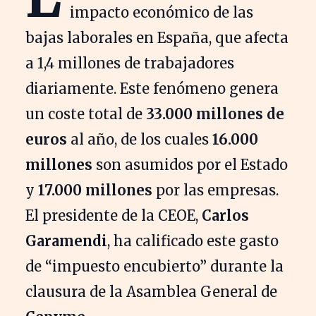
impacto económico de las
bajas laborales en España, que afecta
a 1,4 millones de trabajadores
diariamente. Este fenómeno genera
un coste total de
33.000 millones de
euros
al año, de los cuales
16.000
millones
son asumidos por el Estado
y
17.000 millones
por las empresas.
El presidente de la CEOE,
Carlos
Garamendi
, ha calificado este gasto
de “impuesto encubierto” durante la
clausura de la Asamblea General de