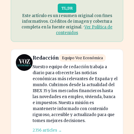
TL;DR
Este artículo es un resumen original con fines
informativos. Créditos de imagen y cobertura
completa en la fuente original. ·
Ver Política de
contenidos
Redacción
Equipo Voz Económica
Nuestro equipo de redacción trabaja a
diario para ofrecerte las noticias
económicas más relevantes de España y el
mundo. Cubrimos desde la actualidad del
IBEX 35 y los mercados financieros hasta
las novedades en empleo, vivienda, banca
e impuestos. Nuestra misión es
mantenerte informado con contenido
riguroso, accesible y actualizado para que
tomes mejores decisiones.
2356 articles →