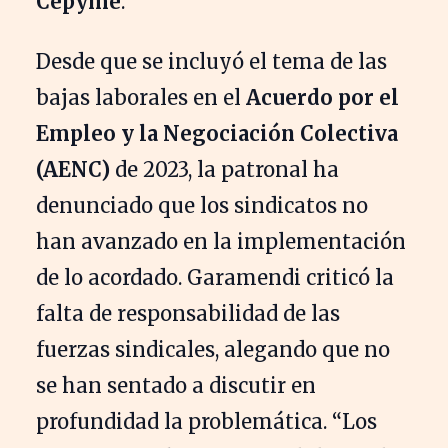
Cepyme
.
Desde que se incluyó el tema de las
bajas laborales en el
Acuerdo por el
Empleo y la Negociación Colectiva
(AENC)
de 2023, la patronal ha
denunciado que los sindicatos no
han avanzado en la implementación
de lo acordado. Garamendi criticó la
falta de responsabilidad de las
fuerzas sindicales, alegando que no
se han sentado a discutir en
profundidad la problemática. “Los