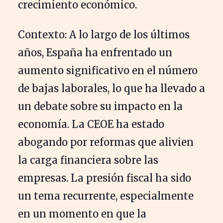
crecimiento económico.
Contexto: A lo largo de los últimos
años, España ha enfrentado un
aumento significativo en el número
de bajas laborales, lo que ha llevado a
un debate sobre su impacto en la
economía. La CEOE ha estado
abogando por reformas que alivien
la carga financiera sobre las
empresas. La presión fiscal ha sido
un tema recurrente, especialmente
en un momento en que la