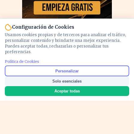
Configuración de Cookies
Usamos cookies propias y de terceros para analizar el tráfico,
personalizar contenido y brindarte una mejor experiencia.
Puedes aceptar todas, rechazarlas o personalizar tus
preferencias.
PUBLICIDAD
Política de Cookies
Personalizar
Solo esenciales
Aceptar todas