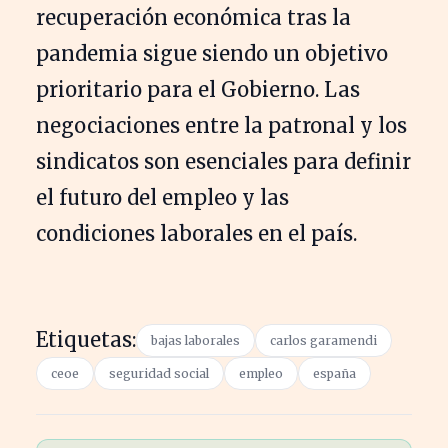
recuperación económica tras la
pandemia sigue siendo un objetivo
prioritario para el Gobierno. Las
negociaciones entre la patronal y los
sindicatos son esenciales para definir
el futuro del empleo y las
condiciones laborales en el país.
Etiquetas:
bajas laborales
carlos garamendi
ceoe
seguridad social
empleo
españa