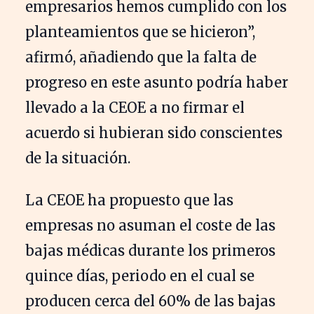
empresarios hemos cumplido con los
planteamientos que se hicieron”,
afirmó, añadiendo que la falta de
progreso en este asunto podría haber
llevado a la CEOE a no firmar el
acuerdo si hubieran sido conscientes
de la situación.
La CEOE ha propuesto que las
empresas no asuman el coste de las
bajas médicas durante los primeros
quince días, periodo en el cual se
producen cerca del 60% de las bajas