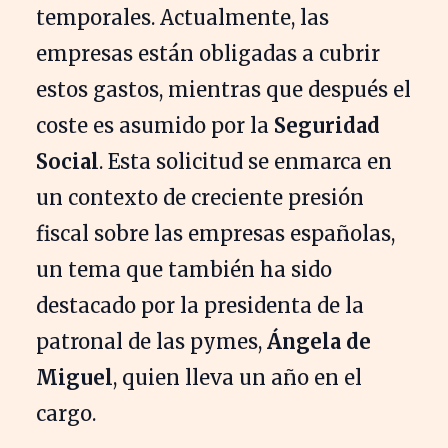
temporales. Actualmente, las
empresas están obligadas a cubrir
estos gastos, mientras que después el
coste es asumido por la
Seguridad
Social
. Esta solicitud se enmarca en
un contexto de creciente presión
fiscal sobre las empresas españolas,
un tema que también ha sido
destacado por la presidenta de la
patronal de las pymes,
Ángela de
Miguel
, quien lleva un año en el
cargo.