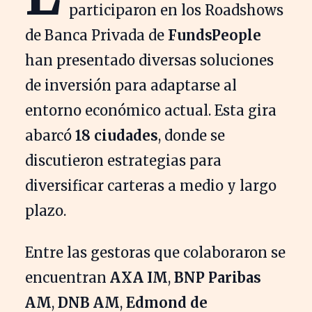
participaron en los Roadshows
de Banca Privada de
FundsPeople
han presentado diversas soluciones
de inversión para adaptarse al
entorno económico actual. Esta gira
abarcó
18 ciudades
, donde se
discutieron estrategias para
diversificar carteras a medio y largo
plazo.
Entre las gestoras que colaboraron se
encuentran
AXA IM
,
BNP Paribas
AM
,
DNB AM
,
Edmond de