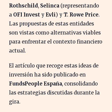
Rothschild
,
Selinca
(representando
a
OFI Invest
y
Evli
) y
T. Rowe Price
.
Las propuestas de estas entidades
son vistas como alternativas viables
para enfrentar el contexto financiero
actual.
El artículo que recoge estas ideas de
inversión ha sido publicado en
FundsPeople España
, consolidando
las estrategias discutidas durante la
gira.