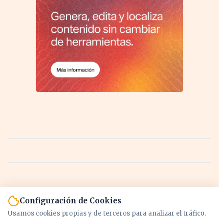
Configuración de Cookies
Usamos cookies propias y de terceros para analizar el tráfico,