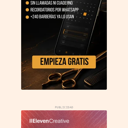
PUBLICIDAD