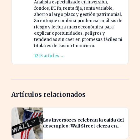
Analista especializado en inversión,
fondos, ETFs, renta fija, renta variable,
ahorro a largo plazo y gestión patrimonial.
Su enfoque combina prudencia, análisis de
riesgo y lectura macroeconómica para
explicar oportunidades, peligros y
tendencias sin caer en promesas fáciles ni
titulares de casino financiero.
1253 articles →
Artículos relacionados
Los inversores celebran la caída del
desempleo: Wall Street cierra en
alza