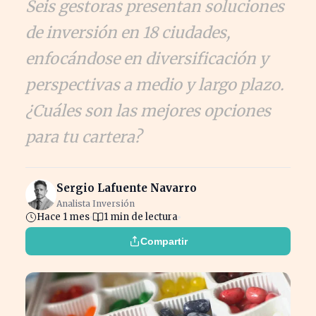
Seis gestoras presentan soluciones
de inversión en 18 ciudades,
enfocándose en diversificación y
perspectivas a medio y largo plazo.
¿Cuáles son las mejores opciones
para tu cartera?
Sergio Lafuente Navarro
Analista Inversión
Hace 1 mes
1 min de lectura
Compartir