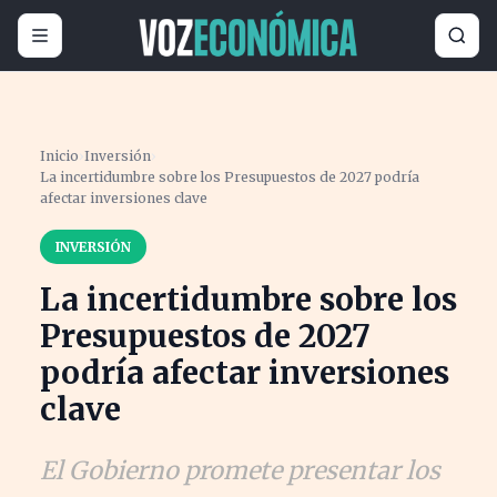
Inicio
›
Inversión
›
La incertidumbre sobre los Presupuestos de 2027 podría
afectar inversiones clave
INVERSIÓN
La incertidumbre sobre los
Presupuestos de 2027
podría afectar inversiones
clave
El Gobierno promete presentar los