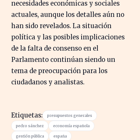
necesidades económicas y sociales
actuales, aunque los detalles aún no
han sido revelados. La situación
política y las posibles implicaciones
de la falta de consenso en el
Parlamento continúan siendo un
tema de preocupación para los
ciudadanos y analistas.
Etiquetas:
presupuestos generales
pedro sánchez
economía española
gestión pública
españa