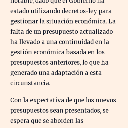
notable, dado que el Gobierno ha
estado utilizando decretos-ley para
gestionar la situación económica. La
falta de un presupuesto actualizado
ha llevado a una continuidad en la
gestión económica basada en los
presupuestos anteriores, lo que ha
generado una adaptación a esta
circunstancia.
Con la expectativa de que los nuevos
presupuestos sean presentados, se
espera que se aborden las