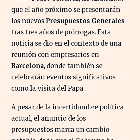
que el año próximo se presentarán
los nuevos
Presupuestos Generales
tras tres años de prórrogas. Esta
noticia se dio en el contexto de una
reunión con empresarios en
Barcelona
, donde también se
celebrarán eventos significativos
como la visita del Papa.
A pesar de la incertidumbre política
actual, el anuncio de los
presupuestos marca un cambio