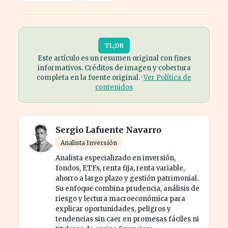
TL;DR
Este artículo es un resumen original con fines
informativos. Créditos de imagen y cobertura
completa en la fuente original. ·
Ver Política de
contenidos
Sergio Lafuente Navarro
Analista Inversión
Analista especializado en inversión,
fondos, ETFs, renta fija, renta variable,
ahorro a largo plazo y gestión patrimonial.
Su enfoque combina prudencia, análisis de
riesgo y lectura macroeconómica para
explicar oportunidades, peligros y
tendencias sin caer en promesas fáciles ni