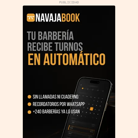
PUBLICIDAD