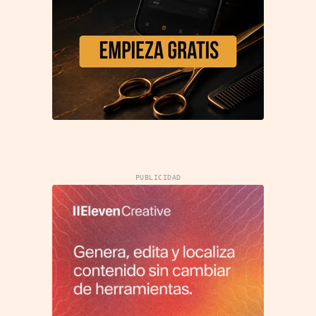
PUBLICIDAD