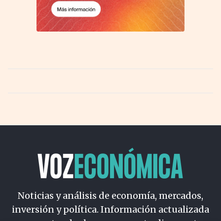
Noticias y análisis de economía, mercados,
inversión y política. Información actualizada