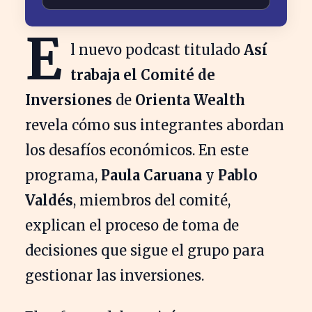
E
l nuevo podcast titulado
Así
trabaja el Comité de
Inversiones
de
Orienta Wealth
revela cómo sus integrantes abordan
los desafíos económicos. En este
programa,
Paula Caruana
y
Pablo
Valdés
, miembros del comité,
explican el proceso de toma de
decisiones que sigue el grupo para
gestionar las inversiones.