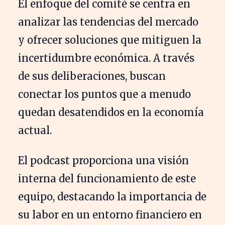
El enfoque del comité se centra en
analizar las tendencias del mercado
y ofrecer soluciones que mitiguen la
incertidumbre económica. A través
de sus deliberaciones, buscan
conectar los puntos que a menudo
quedan desatendidos en la economía
actual.
El podcast proporciona una visión
interna del funcionamiento de este
equipo, destacando la importancia de
su labor en un entorno financiero en