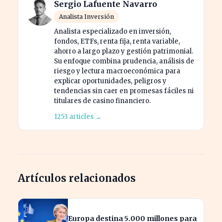
Sergio Lafuente Navarro
Analista Inversión
Analista especializado en inversión,
fondos, ETFs, renta fija, renta variable,
ahorro a largo plazo y gestión patrimonial.
Su enfoque combina prudencia, análisis de
riesgo y lectura macroeconómica para
explicar oportunidades, peligros y
tendencias sin caer en promesas fáciles ni
titulares de casino financiero.
1253 articles →
Artículos relacionados
Europa destina 5.000 millones para