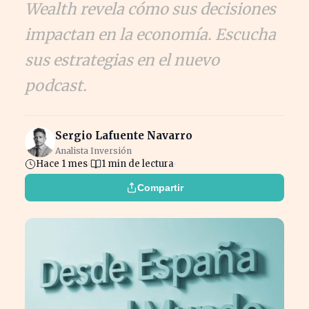
Wealth revela cómo sus decisiones
impactan en la economía. Escucha
sus estrategias en el nuevo
podcast.
Sergio Lafuente Navarro
Analista Inversión
Hace 1 mes
1 min de lectura
Compartir