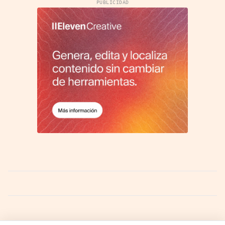
PUBLICIDAD