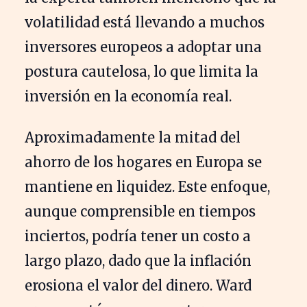
volatilidad está llevando a muchos
inversores europeos a adoptar una
postura cautelosa, lo que limita la
inversión en la economía real.
Aproximadamente la mitad del
ahorro de los hogares en Europa se
mantiene en liquidez. Este enfoque,
aunque comprensible en tiempos
inciertos, podría tener un costo a
largo plazo, dado que la inflación
erosiona el valor del dinero. Ward