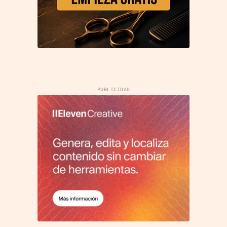
PUBLICIDAD