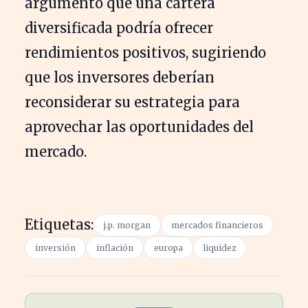
argumentó que una cartera
diversificada podría ofrecer
rendimientos positivos, sugiriendo
que los inversores deberían
reconsiderar su estrategia para
aprovechar las oportunidades del
mercado.
Etiquetas:
j.p. morgan
mercados financieros
inversión
inflación
europa
liquidez