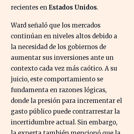
recientes en
Estados Unidos
.
Ward señaló que los mercados
continúan en niveles altos debido a
la necesidad de los gobiernos de
aumentar sus inversiones ante un
contexto cada vez más caótico. A su
juicio, este comportamiento se
fundamenta en razones lógicas,
donde la presión para incrementar el
gasto público puede contrarrestar la
incertidumbre actual. Sin embargo,
la experta también mencionó que la