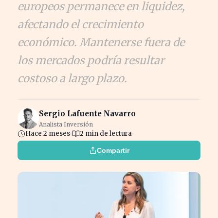
europeos permanece en liquidez,
afectando el crecimiento
económico. Mantenerse fuera de
los mercados podría resultar
costoso a largo plazo.
Sergio Lafuente Navarro
Analista Inversión
Hace 2 meses
2 min de lectura
Compartir