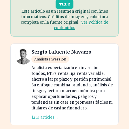
TL;DR
Este artículo es un resumen original con fines
informativos. Créditos de imagen y cobertura
completa en la fuente original. ·
Ver Política de
contenidos
Sergio Lafuente Navarro
Analista Inversión
Analista especializado en inversión,
fondos, ETFs, renta fija, renta variable,
ahorro a largo plazo y gestión patrimonial.
Su enfoque combina prudencia, análisis de
riesgo y lectura macroeconómica para
explicar oportunidades, peligros y
tendencias sin caer en promesas fáciles ni
titulares de casino financiero.
1253 articles →