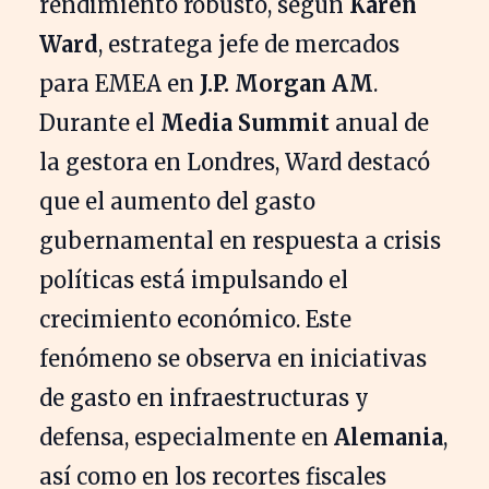
rendimiento robusto, según
Karen
Ward
, estratega jefe de mercados
para EMEA en
J.P. Morgan AM
.
Durante el
Media Summit
anual de
la gestora en Londres, Ward destacó
que el aumento del gasto
gubernamental en respuesta a crisis
políticas está impulsando el
crecimiento económico. Este
fenómeno se observa en iniciativas
de gasto en infraestructuras y
defensa, especialmente en
Alemania
,
así como en los recortes fiscales