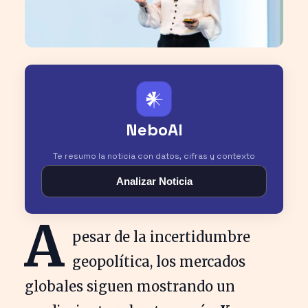
𒀭
NeboAI
Te resumo la noticia con datos, cifras y contexto
Analizar Noticia
A
pesar de la incertidumbre
geopolítica, los mercados
globales siguen mostrando un