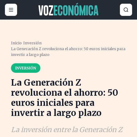
Inicio
›
Inversión
›
La Generación Z revoluciona el ahorro: 50 euros iniciales para
invertir a largo plazo
INVERSIÓN
La Generación Z
revoluciona el ahorro: 50
euros iniciales para
invertir a largo plazo
La inversión entre la Generación Z