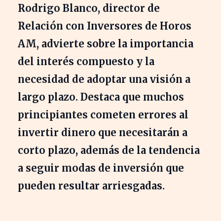
Rodrigo Blanco, director de
Relación con Inversores de
Horos
AM
, advierte sobre la importancia
del interés compuesto y la
necesidad de adoptar una visión a
largo plazo. Destaca que muchos
principiantes cometen errores al
invertir dinero que necesitarán a
corto plazo, además de la tendencia
a seguir modas de inversión que
pueden resultar arriesgadas.