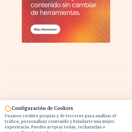
Configuración de Cookies
Usamos cookies propias y de terceros para analizar el
tráfico, personalizar contenido y brindarte una mejor
experiencia. Puedes aceptar todas, rechazarlas o