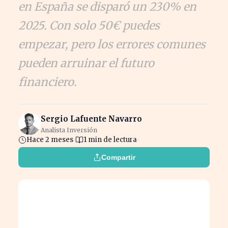
en España se disparó un 230% en
2025. Con solo 50€ puedes
empezar, pero los errores comunes
pueden arruinar el futuro
financiero.
Sergio Lafuente Navarro
Analista Inversión
Hace 2 meses
1 min de lectura
Compartir