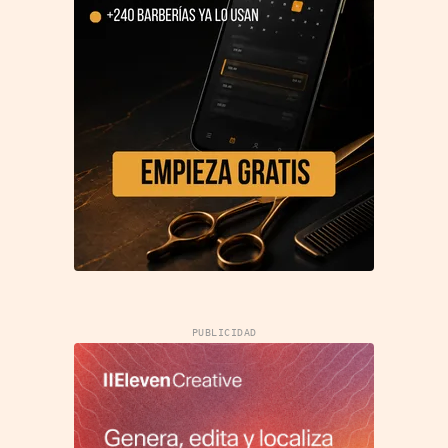
PUBLICIDAD