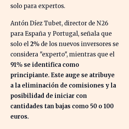
solo para expertos.
Antón Díez Tubet, director de N26
para España y Portugal, señala que
solo el
2%
de los nuevos inversores se
considera "experto", mientras que el
91% se identifica como
principiante. Este auge se atribuye
a la eliminación de comisiones y la
posibilidad de iniciar con
cantidades tan bajas como
50
o
100
euros
.