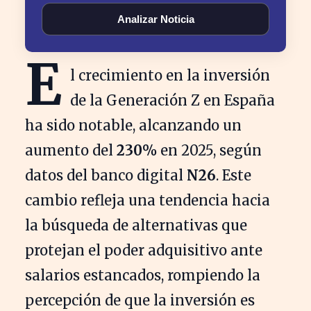
Analizar Noticia
E
l crecimiento en la inversión
de la Generación Z en España
ha sido notable, alcanzando un
aumento del
230%
en 2025, según
datos del banco digital
N26
. Este
cambio refleja una tendencia hacia
la búsqueda de alternativas que
protejan el poder adquisitivo ante
salarios estancados, rompiendo la
percepción de que la inversión es