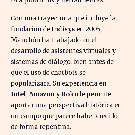
IA a productos y herramientas.
Con una trayectoria que incluye la
fundación de
Indisys
en 2005,
Manchón ha trabajado en el
desarrollo de asistentes virtuales y
sistemas de diálogo, bien antes de
que el uso de chatbots se
popularizara. Su experiencia en
Intel
,
Amazon
y
Roku
le permite
aportar una perspectiva histórica en
un campo que parece haber crecido
de forma repentina.