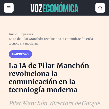
Inicio
›
Empresas
›
La IA de Pilar Manchón revoluciona la comunicación en la
tecnología moderna
EMPRESAS
La IA de Pilar Manchón
revoluciona la
comunicación en la
tecnología moderna
Pilar Manchón, directora de Google