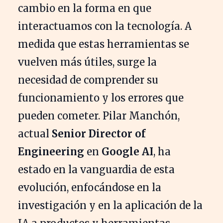
cambio en la forma en que
interactuamos con la tecnología. A
medida que estas herramientas se
vuelven más útiles, surge la
necesidad de comprender su
funcionamiento y los errores que
pueden cometer. Pilar Manchón,
actual
Senior Director of
Engineering
en
Google AI
, ha
estado en la vanguardia de esta
evolución, enfocándose en la
investigación y en la aplicación de la