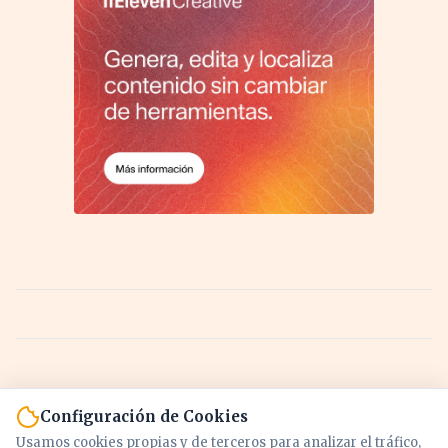
Configuración de Cookies
Usamos cookies propias y de terceros para analizar el tráfico,