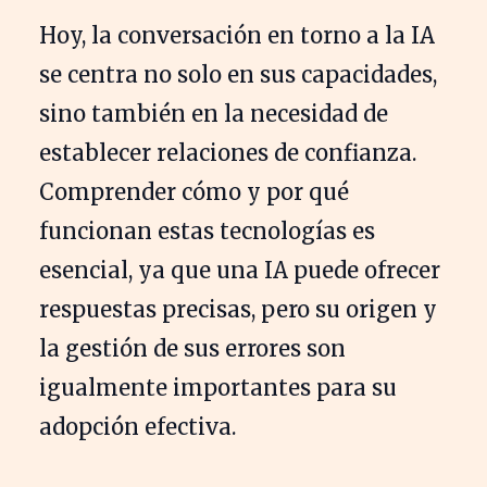
Hoy, la conversación en torno a la IA
se centra no solo en sus capacidades,
sino también en la necesidad de
establecer relaciones de confianza.
Comprender cómo y por qué
funcionan estas tecnologías es
esencial, ya que una IA puede ofrecer
respuestas precisas, pero su origen y
la gestión de sus errores son
igualmente importantes para su
adopción efectiva.