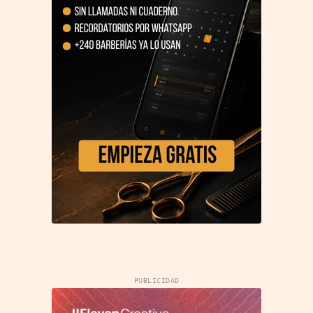
PUBLICIDAD