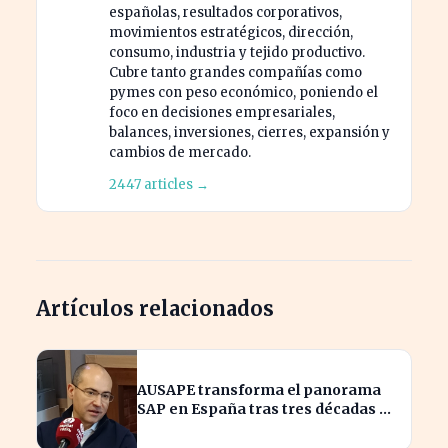
españolas, resultados corporativos,
movimientos estratégicos, dirección,
consumo, industria y tejido productivo.
Cubre tanto grandes compañías como
pymes con peso económico, poniendo el
foco en decisiones empresariales,
balances, inversiones, cierres, expansión y
cambios de mercado.
2447 articles →
Artículos relacionados
AUSAPE transforma el panorama
SAP en España tras tres décadas de
innovación