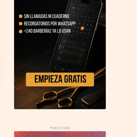
PUBLICIDAD