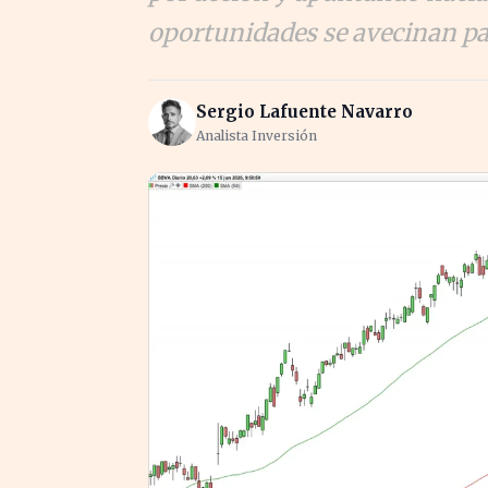
oportunidades se avecinan pa
Sergio Lafuente Navarro
Analista Inversión