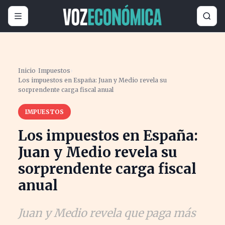
Inicio
›
Impuestos
›
Los impuestos en España: Juan y Medio revela su
sorprendente carga fiscal anual
IMPUESTOS
Los impuestos en España:
Juan y Medio revela su
sorprendente carga fiscal
anual
Juan y Medio revela que paga más