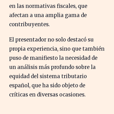
en las normativas fiscales, que
afectan a una amplia gama de
contribuyentes.
El presentador no solo destacó su
propia experiencia, sino que también
puso de manifiesto la necesidad de
un análisis más profundo sobre la
equidad del sistema tributario
español, que ha sido objeto de
críticas en diversas ocasiones.