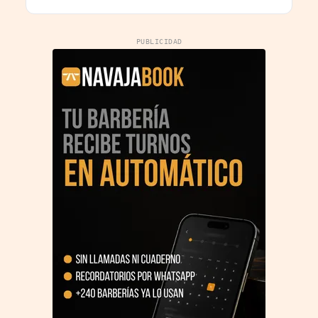
PUBLICIDAD