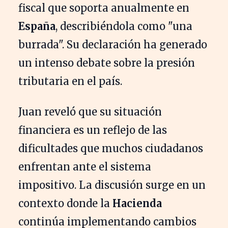
fiscal que soporta anualmente en
España
, describiéndola como "una
burrada". Su declaración ha generado
un intenso debate sobre la presión
tributaria en el país.
Juan reveló que su situación
financiera es un reflejo de las
dificultades que muchos ciudadanos
enfrentan ante el sistema
impositivo. La discusión surge en un
contexto donde la
Hacienda
continúa implementando cambios