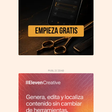
PUBLICIDAD