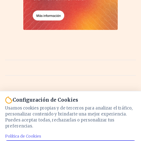
Configuración de Cookies
Usamos cookies propias y de terceros para analizar el tráfico,
personalizar contenido y brindarte una mejor experiencia.
Puedes aceptar todas, rechazarlas o personalizar tus
preferencias.
Política de Cookies
Noticias y análisis de economía, mercados,