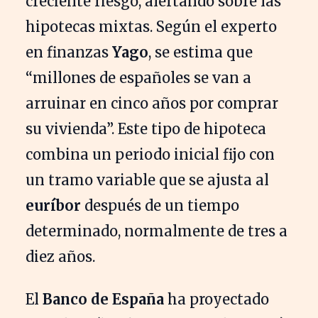
creciente riesgo, alertando sobre las
hipotecas mixtas. Según el experto
en finanzas
Yago
, se estima que
“millones de españoles se van a
arruinar en cinco años por comprar
su vivienda”. Este tipo de hipoteca
combina un periodo inicial fijo con
un tramo variable que se ajusta al
euríbor
después de un tiempo
determinado, normalmente de tres a
diez años.
El
Banco de España
ha proyectado