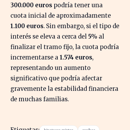
300.000 euros
podría tener una
cuota inicial de aproximadamente
1.100 euros
. Sin embargo, si el tipo de
interés se eleva a cerca del
5%
al
finalizar el tramo fijo, la cuota podría
incrementarse a
1.574 euros
,
representando un aumento
significativo que podría afectar
gravemente la estabilidad financiera
de muchas familias.
Etiquetas: