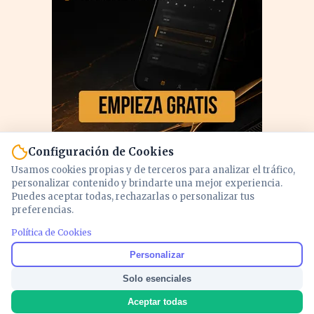
Configuración de Cookies
Usamos cookies propias y de terceros para analizar el tráfico,
personalizar contenido y brindarte una mejor experiencia.
Puedes aceptar todas, rechazarlas o personalizar tus
preferencias.
PUBLICIDAD
Política de Cookies
Personalizar
Solo esenciales
Aceptar todas