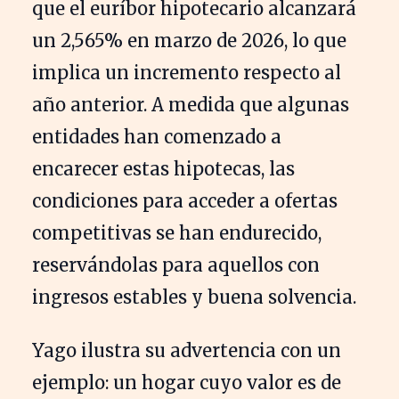
que el euríbor hipotecario alcanzará
un 2,565% en marzo de 2026, lo que
implica un incremento respecto al
año anterior. A medida que algunas
entidades han comenzado a
encarecer estas hipotecas, las
condiciones para acceder a ofertas
competitivas se han endurecido,
reservándolas para aquellos con
ingresos estables y buena solvencia.
Yago ilustra su advertencia con un
ejemplo: un hogar cuyo valor es de