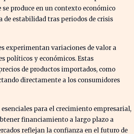
te se produce en un contexto económico
de estabilidad tras periodos de crisis
es experimentan variaciones de valor a
res políticos y económicos. Estas
 precios de productos importados, como
ectando directamente a los consumidores
esenciales para el crecimiento empresarial,
btener financiamiento a largo plazo a
rcados reflejan la confianza en el futuro de