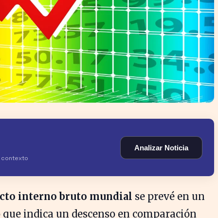
Analizar Noticia
y contexto
cto interno bruto mundial
se prevé en un
lo que indica un descenso en comparación