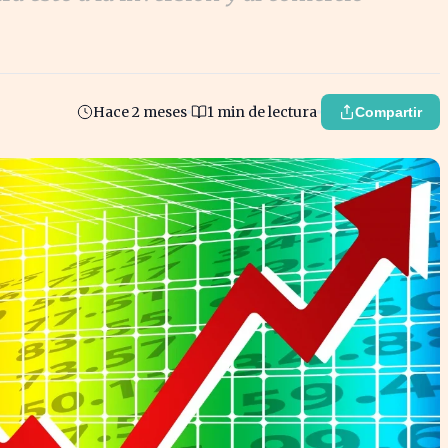
Hace 2 meses
1 min de lectura
Compartir