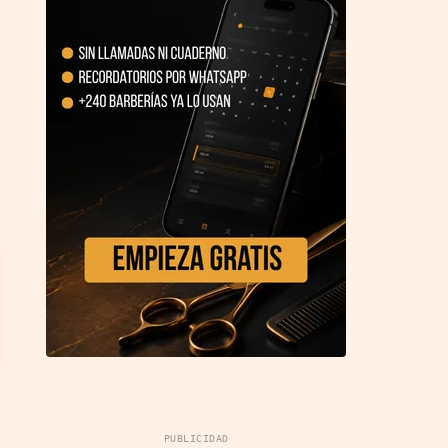
PUBLICIDAD