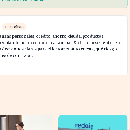
n
Periodista
nanzas personales, crédito, ahorro, deuda, productos
y planificación económica familiar. Su trabajo se centra en
decisiones claras para el lector: cuánto cuesta, qué riesgo
tes de contratar.