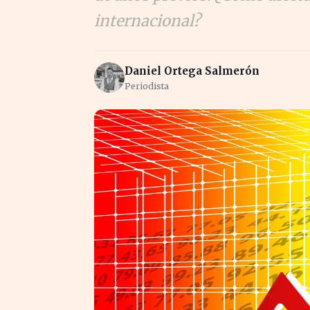
internacional?
Daniel Ortega Salmerón
Periodista