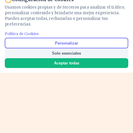
Usamos cookies propias y de terceros para analizar el tráfico,
personalizar contenido y brindarte una mejor experiencia.
Puedes aceptar todas, rechazarlas o personalizar tus
preferencias.
PUBLICIDAD
Política de Cookies
Personalizar
Solo esenciales
Aceptar todas