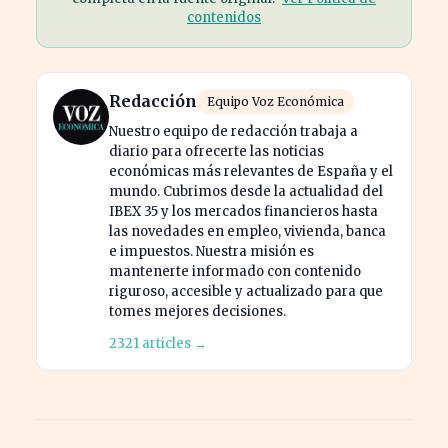
contenidos
Redacción
Equipo Voz Económica
Nuestro equipo de redacción trabaja a
diario para ofrecerte las noticias
económicas más relevantes de España y el
mundo. Cubrimos desde la actualidad del
IBEX 35 y los mercados financieros hasta
las novedades en empleo, vivienda, banca
e impuestos. Nuestra misión es
mantenerte informado con contenido
riguroso, accesible y actualizado para que
tomes mejores decisiones.
2321 articles →