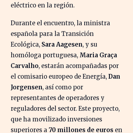
eléctrico en la región.
Durante el encuentro, la ministra
española para la Transición
Ecológica,
Sara Aagesen
, y su
homóloga portuguesa,
Maria Graça
Carvalho
, estarán acompañadas por
el comisario europeo de Energía,
Dan
Jorgensen
, así como por
representantes de operadores y
reguladores del sector. Este proyecto,
que ha movilizado inversiones
superiores a
70 millones de euros
en