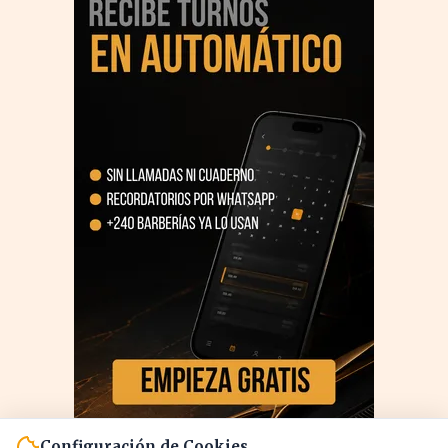
Configuración de Cookies