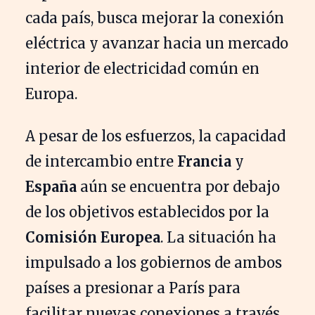
cada país, busca mejorar la conexión
eléctrica y avanzar hacia un mercado
interior de electricidad común en
Europa.
A pesar de los esfuerzos, la capacidad
de intercambio entre
Francia
y
España
aún se encuentra por debajo
de los objetivos establecidos por la
Comisión Europea
. La situación ha
impulsado a los gobiernos de ambos
países a presionar a París para
facilitar nuevas conexiones a través