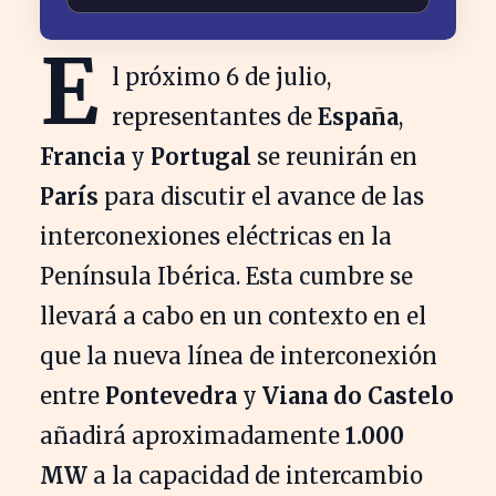
E
l próximo 6 de julio,
representantes de
España
,
Francia
y
Portugal
se reunirán en
París
para discutir el avance de las
interconexiones eléctricas en la
Península Ibérica. Esta cumbre se
llevará a cabo en un contexto en el
que la nueva línea de interconexión
entre
Pontevedra
y
Viana do Castelo
añadirá aproximadamente
1.000
MW
a la capacidad de intercambio