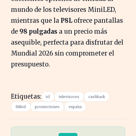
mundo de los televisores MiniLED,
mientras que la
P8L
ofrece pantallas
de
98 pulgadas
a un precio más
asequible, perfecta para disfrutar del
Mundial 2026 sin comprometer el
presupuesto.
Etiquetas:
tcl
televisores
cashback
fútbol
promociones
españa