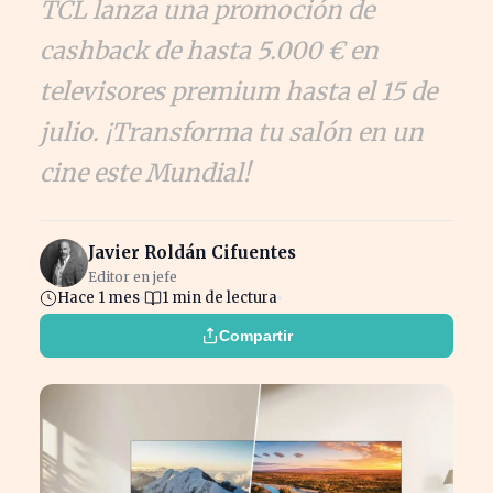
TCL lanza una promoción de
cashback de hasta 5.000 € en
televisores premium hasta el 15 de
julio. ¡Transforma tu salón en un
cine este Mundial!
Javier Roldán Cifuentes
Editor en jefe
Hace 1 mes
1 min de lectura
Compartir