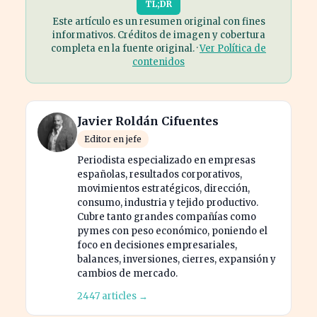
TL;DR
Este artículo es un resumen original con fines
informativos. Créditos de imagen y cobertura
completa en la fuente original. ·
Ver Política de
contenidos
Javier Roldán Cifuentes
Editor en jefe
Periodista especializado en empresas
españolas, resultados corporativos,
movimientos estratégicos, dirección,
consumo, industria y tejido productivo.
Cubre tanto grandes compañías como
pymes con peso económico, poniendo el
foco en decisiones empresariales,
balances, inversiones, cierres, expansión y
cambios de mercado.
2447 articles →