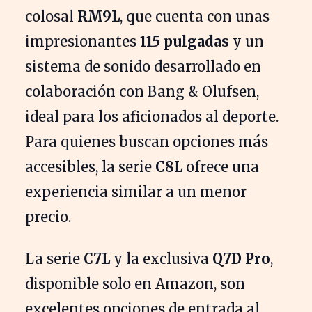
colosal
RM9L
, que cuenta con unas
impresionantes
115 pulgadas
y un
sistema de sonido desarrollado en
colaboración con Bang & Olufsen,
ideal para los aficionados al deporte.
Para quienes buscan opciones más
accesibles, la serie
C8L
ofrece una
experiencia similar a un menor
precio.
La serie
C7L
y la exclusiva
Q7D Pro
,
disponible solo en Amazon, son
excelentes opciones de entrada al