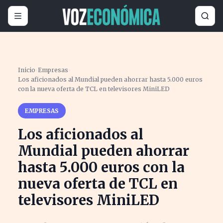
Inicio
›
Empresas
›
Los aficionados al Mundial pueden ahorrar hasta 5.000 euros
con la nueva oferta de TCL en televisores MiniLED
EMPRESAS
Los aficionados al
Mundial pueden ahorrar
hasta 5.000 euros con la
nueva oferta de TCL en
televisores MiniLED