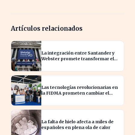
Artículos relacionados
La integración entre Santander y
Webster promete transformar el
sector financiero en semanas
Las tecnologías revolucionarias en
la FIDMA prometen cambiar el
futuro empresarial en Asturias
La falta de hielo afecta a miles de
españoles en plena ola de calor