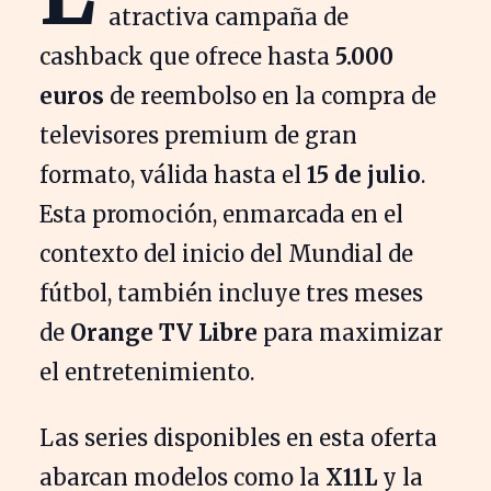
atractiva campaña de
cashback que ofrece hasta
5.000
euros
de reembolso en la compra de
televisores premium de gran
formato, válida hasta el
15 de julio
.
Esta promoción, enmarcada en el
contexto del inicio del Mundial de
fútbol, también incluye tres meses
de
Orange TV Libre
para maximizar
el entretenimiento.
Las series disponibles en esta oferta
abarcan modelos como la
X11L
y la