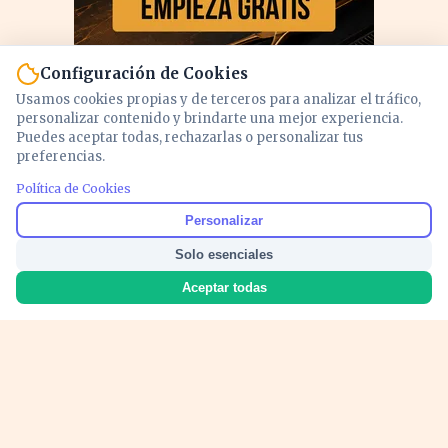
Configuración de Cookies
Usamos cookies propias y de terceros para analizar el tráfico,
personalizar contenido y brindarte una mejor experiencia.
Puedes aceptar todas, rechazarlas o personalizar tus
preferencias.
PUBLICIDAD
Política de Cookies
Personalizar
Solo esenciales
Aceptar todas