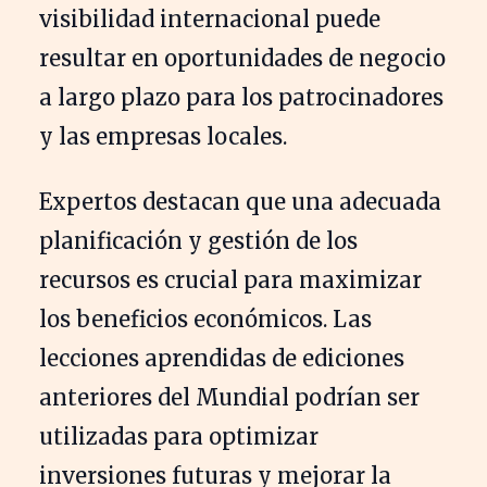
visibilidad internacional puede
resultar en oportunidades de negocio
a largo plazo para los patrocinadores
y las empresas locales.
Expertos destacan que una adecuada
planificación y gestión de los
recursos es crucial para maximizar
los beneficios económicos. Las
lecciones aprendidas de ediciones
anteriores del Mundial podrían ser
utilizadas para optimizar
inversiones futuras y mejorar la