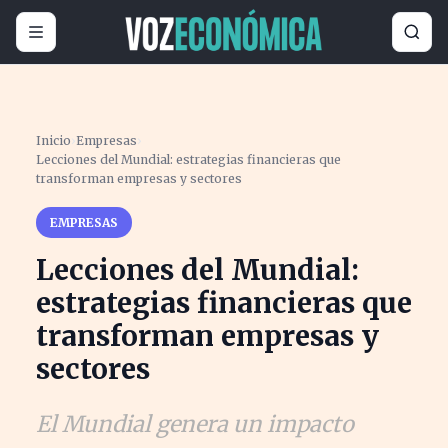
Inicio
›
Empresas
›
Lecciones del Mundial: estrategias financieras que
transforman empresas y sectores
EMPRESAS
Lecciones del Mundial:
estrategias financieras que
transforman empresas y
sectores
El Mundial genera un impacto