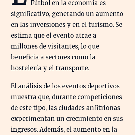
Fútbol en la economía es
significativo, generando un aumento
en las inversiones y en el turismo. Se
estima que el evento atrae a
millones de visitantes, lo que
beneficia a sectores como la
hostelería y el transporte.
El análisis de los eventos deportivos
muestra que, durante competiciones
de este tipo, las ciudades anfitrionas
experimentan un crecimiento en sus
ingresos. Además, el aumento en la