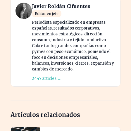
Javier Roldán Cifuentes
Editor en jefe
Periodista especializado en empresas
españolas, resultados corporativos,
movimientos estratégicos, dirección,
consumo, industria y tejido productivo.
Cubre tanto grandes compañías como
pymes con peso económico, poniendo el
foco en decisiones empresariales,
balances, inversiones, cierres, expansión y
cambios de mercado.
2447 articles →
Artículos relacionados