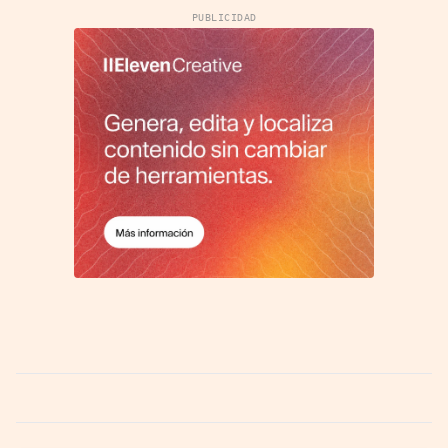
PUBLICIDAD