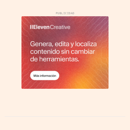
PUBLICIDAD