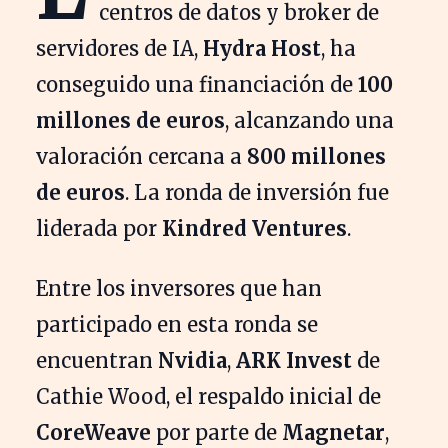
centros de datos y broker de
servidores de IA,
Hydra Host
, ha
conseguido una financiación de
100
millones de euros
, alcanzando una
valoración cercana a
800 millones
de euros
. La ronda de inversión fue
liderada por
Kindred Ventures
.
Entre los inversores que han
participado en esta ronda se
encuentran
Nvidia
,
ARK Invest
de
Cathie Wood, el respaldo inicial de
CoreWeave
por parte de
Magnetar
,