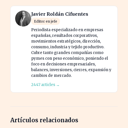
Javier Roldán Cifuentes
Editor en jefe
Periodista especializado en empresas
españolas, resultados corporativos,
movimientos estratégicos, dirección,
consumo, industria y tejido productivo.
Cubre tanto grandes compañías como
pymes con peso económico, poniendo el
foco en decisiones empresariales,
balances, inversiones, cierres, expansión y
cambios de mercado.
2447 articles →
Artículos relacionados