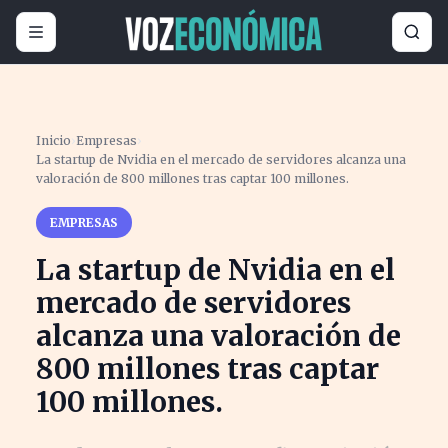
Inicio
›
Empresas
›
La startup de Nvidia en el mercado de servidores alcanza una
valoración de 800 millones tras captar 100 millones.
EMPRESAS
La startup de Nvidia en el
mercado de servidores
alcanza una valoración de
800 millones tras captar
100 millones.