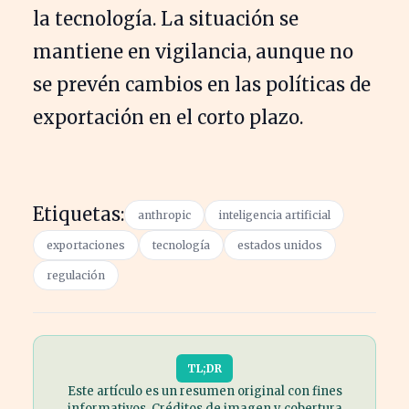
la tecnología. La situación se
mantiene en vigilancia, aunque no
se prevén cambios en las políticas de
exportación en el corto plazo.
Etiquetas:
anthropic
inteligencia artificial
exportaciones
tecnología
estados unidos
regulación
TL;DR
Este artículo es un resumen original con fines
informativos. Créditos de imagen y cobertura