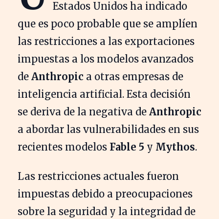
Estados Unidos ha indicado
que es poco probable que se amplíen
las restricciones a las exportaciones
impuestas a los modelos avanzados
de
Anthropic
a otras empresas de
inteligencia artificial. Esta decisión
se deriva de la negativa de
Anthropic
a abordar las vulnerabilidades en sus
recientes modelos
Fable 5
y
Mythos
.
Las restricciones actuales fueron
impuestas debido a preocupaciones
sobre la seguridad y la integridad de