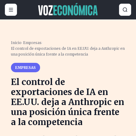
Inicio
›
Empresas
›
El control de exportaciones de IA en EE.UU. deja a Anthropic en
una posición única frente a la competencia
EMPRESAS
El control de
exportaciones de IA en
EE.UU. deja a Anthropic en
una posición única frente
a la competencia