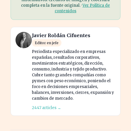
completa en la fuente original. ·
Ver Política de
contenidos
Javier Roldán Cifuentes
Editor en jefe
Periodista especializado en empresas
españolas, resultados corporativos,
movimientos estratégicos, dirección,
consumo, industria y tejido productivo.
Cubre tanto grandes compañías como
pymes con peso económico, poniendo el
foco en decisiones empresariales,
balances, inversiones, cierres, expansión y
cambios de mercado.
2447 articles →