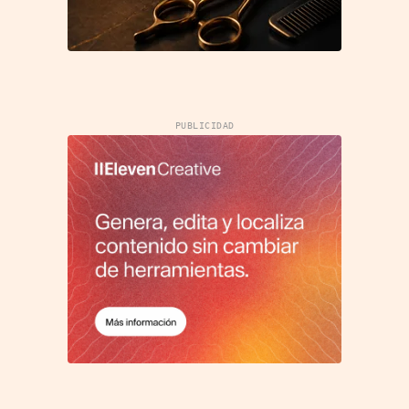
PUBLICIDAD