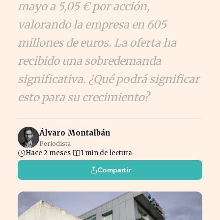
mayo a 5,05 € por acción,
valorando la empresa en 605
millones de euros. La oferta ha
recibido una sobredemanda
significativa. ¿Qué podrá significar
esto para su crecimiento?
Álvaro Montalbán
Periodista
Hace 2 meses
1 min de lectura
Compartir