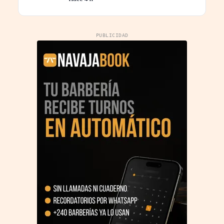
PUBLICIDAD