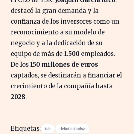
destacó la gran demanda y la
confianza de los inversores como un
reconocimiento a su modelo de
negocio y a la dedicación de su
equipo de más de
1.500
empleados.
De los
150 millones de euros
captados, se destinarán a financiar el
crecimiento de la compañía hasta
2028
.
Etiquetas:
tsk
debut en bolsa