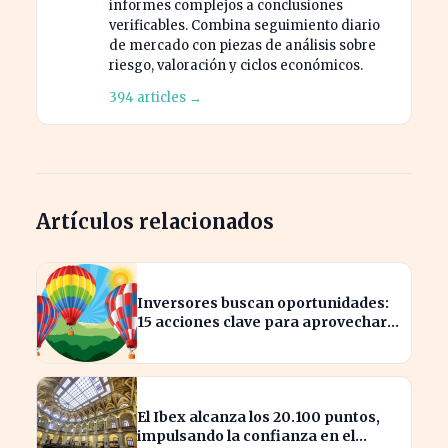
informes complejos a conclusiones
verificables. Combina seguimiento diario
de mercado con piezas de análisis sobre
riesgo, valoración y ciclos económicos.
394 articles →
Artículos relacionados
Inversores buscan oportunidades:
15 acciones clave para aprovechar
el auge bursátil
El Ibex alcanza los 20.100 puntos,
impulsando la confianza en el