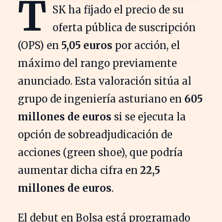
T
SK ha fijado el precio de su
oferta pública de suscripción
(OPS) en
5,05 euros
por acción, el
máximo del rango previamente
anunciado. Esta valoración sitúa al
grupo de ingeniería asturiano en
605
millones de euros
si se ejecuta la
opción de sobreadjudicación de
acciones (green shoe), que podría
aumentar dicha cifra en
22,5
millones de euros
.
El debut en Bolsa está programado