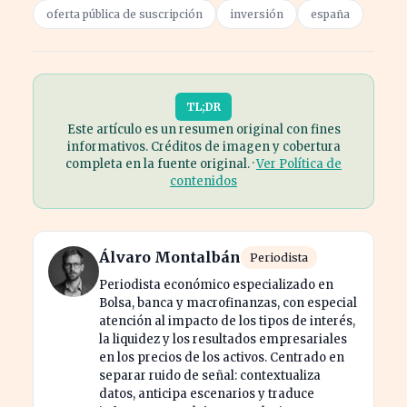
oferta pública de suscripción
inversión
españa
TL;DR
Este artículo es un resumen original con fines
informativos. Créditos de imagen y cobertura
completa en la fuente original. ·
Ver Política de
contenidos
Álvaro Montalbán
Periodista
Periodista económico especializado en
Bolsa, banca y macrofinanzas, con especial
atención al impacto de los tipos de interés,
la liquidez y los resultados empresariales
en los precios de los activos. Centrado en
separar ruido de señal: contextualiza
datos, anticipa escenarios y traduce