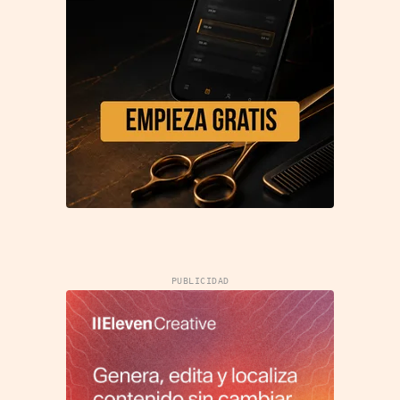
PUBLICIDAD