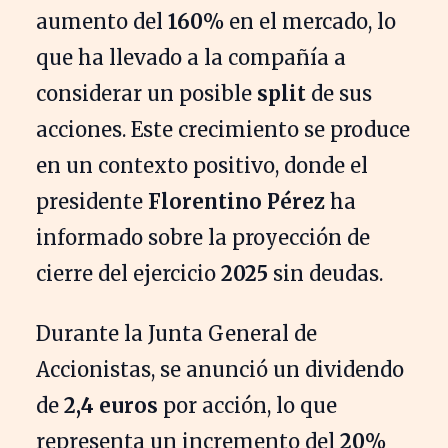
aumento del
160%
en el mercado, lo
que ha llevado a la compañía a
considerar un posible
split
de sus
acciones. Este crecimiento se produce
en un contexto positivo, donde el
presidente
Florentino Pérez
ha
informado sobre la proyección de
cierre del ejercicio
2025
sin deudas.
Durante la Junta General de
Accionistas, se anunció un dividendo
de
2,4 euros
por acción, lo que
representa un incremento del
20%