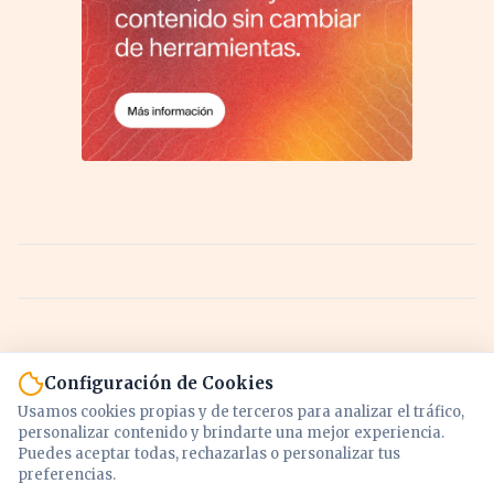
Configuración de Cookies
Usamos cookies propias y de terceros para analizar el tráfico,
personalizar contenido y brindarte una mejor experiencia.
Puedes aceptar todas, rechazarlas o personalizar tus
preferencias.