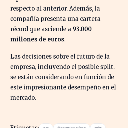
respecto al anterior. Además, la
compañía presenta una cartera
récord que asciende a
93.000
millones de euros
.
Las decisiones sobre el futuro de la
empresa, incluyendo el posible split,
se están considerando en función de
este impresionante desempeño en el
mercado.
Etiquetas: