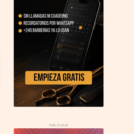
PUBLICIDAD