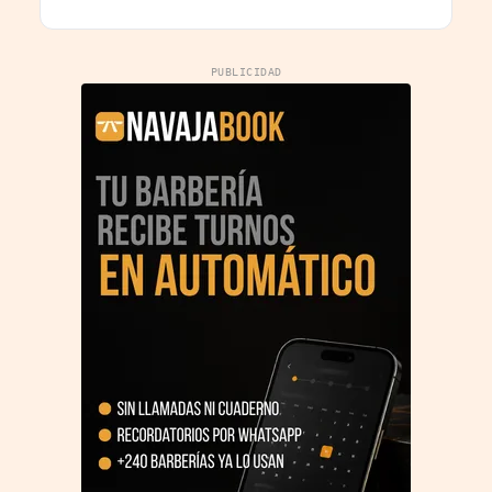
sostenibles
PUBLICIDAD