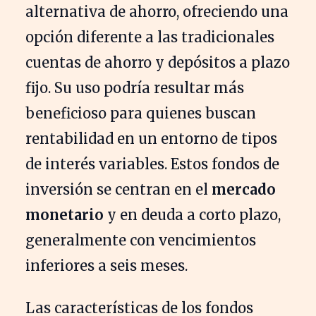
alternativa de ahorro, ofreciendo una
opción diferente a las tradicionales
cuentas de ahorro y depósitos a plazo
fijo. Su uso podría resultar más
beneficioso para quienes buscan
rentabilidad en un entorno de tipos
de interés variables. Estos fondos de
inversión se centran en el
mercado
monetario
y en deuda a corto plazo,
generalmente con vencimientos
inferiores a seis meses.
Las características de los fondos