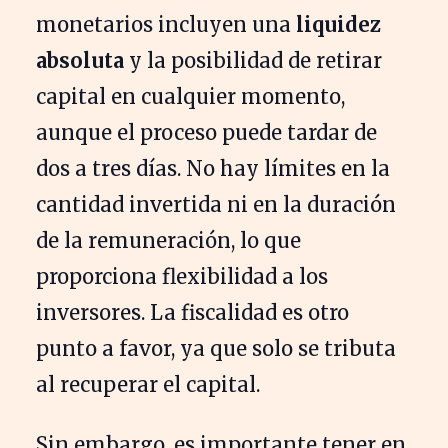
monetarios incluyen una
liquidez
absoluta
y la posibilidad de retirar
capital en cualquier momento,
aunque el proceso puede tardar de
dos a tres días. No hay límites en la
cantidad invertida ni en la duración
de la remuneración, lo que
proporciona flexibilidad a los
inversores. La fiscalidad es otro
punto a favor, ya que solo se tributa
al recuperar el capital.
Sin embargo, es importante tener en