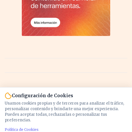
Configuración de Cookies
Usamos cookies propias y de terceros para analizar el tráfico,
personalizar contenido y brindarte una mejor experiencia.
Puedes aceptar todas, rechazarlas o personalizar tus
preferencias.
Política de Cookies