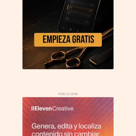
PUBLICIDAD