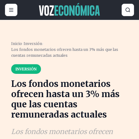
Inicio
›
Inversión
›
Los fondos monetarios ofrecen hasta un 3% más que las
cuentas remuneradas actuales
INVERSIÓN
Los fondos monetarios
ofrecen hasta un 3% más
que las cuentas
remuneradas actuales
Los fondos monetarios ofrecen