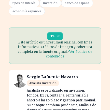
tipos de interés
inversión
banco de españa
economía española
TL;DR
Este artículo es un resumen original con fines
informativos. Créditos de imagen y cobertura
completa en la fuente original. ·
Ver Política de
contenidos
Sergio Lafuente Navarro
Analista Inversión
Analista especializado en inversión,
fondos, ETFs, renta fija, renta variable,
ahorro a largo plazo y gestión patrimonial.
Su enfoque combina prudencia, análisis de