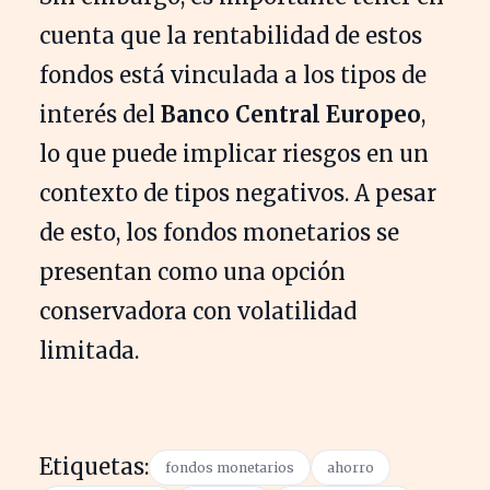
cuenta que la rentabilidad de estos
fondos está vinculada a los tipos de
interés del
Banco Central Europeo
,
lo que puede implicar riesgos en un
contexto de tipos negativos. A pesar
de esto, los fondos monetarios se
presentan como una opción
conservadora con volatilidad
limitada.
Etiquetas:
fondos monetarios
ahorro