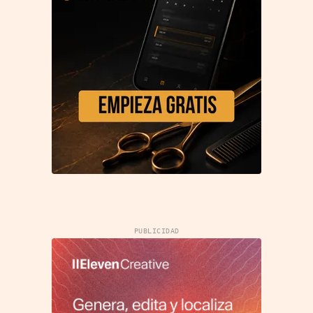
PUBLICIDAD