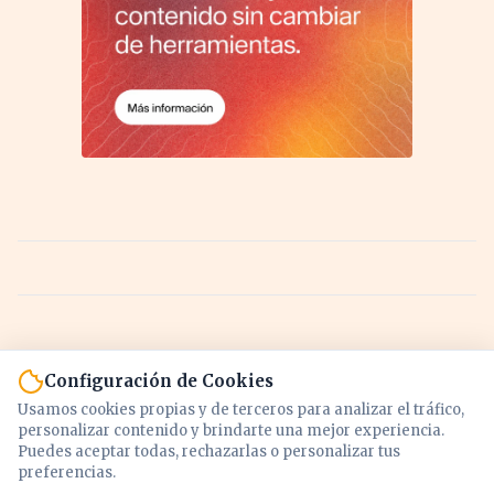
Configuración de Cookies
Usamos cookies propias y de terceros para analizar el tráfico,
personalizar contenido y brindarte una mejor experiencia.
Puedes aceptar todas, rechazarlas o personalizar tus
preferencias.