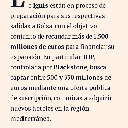
e
Ignis
están en proceso de
preparación para sus respectivas
salidas a Bolsa, con el objetivo
conjunto de recaudar más de
1.500
millones de euros
para financiar su
expansión. En particular,
HIP
,
controlada por
Blackstone
, busca
captar entre
500 y 750 millones de
euros
mediante una oferta pública
de suscripción, con miras a adquirir
nuevos hoteles en la región
mediterránea.