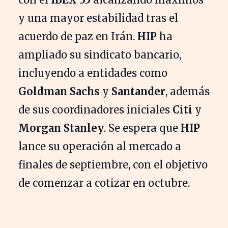
y una mayor estabilidad tras el
acuerdo de paz en Irán.
HIP
ha
ampliado su sindicato bancario,
incluyendo a entidades como
Goldman Sachs
y
Santander
, además
de sus coordinadores iniciales
Citi
y
Morgan Stanley
. Se espera que
HIP
lance su operación al mercado a
finales de septiembre, con el objetivo
de comenzar a cotizar en octubre.