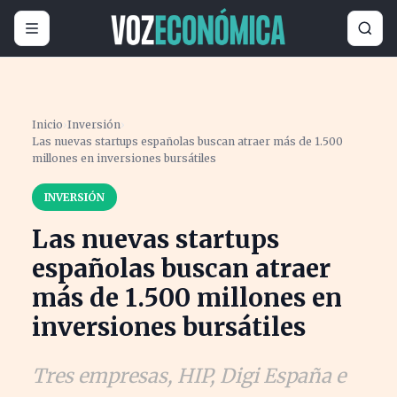
Inicio
›
Inversión
›
Las nuevas startups españolas buscan atraer más de 1.500
millones en inversiones bursátiles
INVERSIÓN
Las nuevas startups
españolas buscan atraer
más de 1.500 millones en
inversiones bursátiles
Tres empresas, HIP, Digi España e