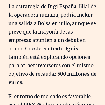
La estrategia de
Digi España
, filial de
la operadora rumana, podría incluir
una salida a Bolsa en julio, aunque se
prevé que la mayoría de las
empresas apunten a un debut en
otoño. En este contexto,
Ignis
también está explorando opciones
para atraer inversores con el mismo
objetivo de recaudar
500 millones de
euros
.
El entorno de mercado es favorable,
con el
IBEX 35
alcanzando máximos