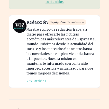
contenidos
Redacción
Equipo Voz Económica
Nuestro equipo de redacción trabaja a
diario para ofrecerte las noticias
económicas más relevantes de España y el
mundo. Cubrimos desde la actualidad del
IBEX 35 y los mercados financieros hasta
las novedades en empleo, vivienda, banca
e impuestos. Nuestra misión es
mantenerte informado con contenido
riguroso, accesible y actualizado para que
tomes mejores decisiones.
2371 articles →