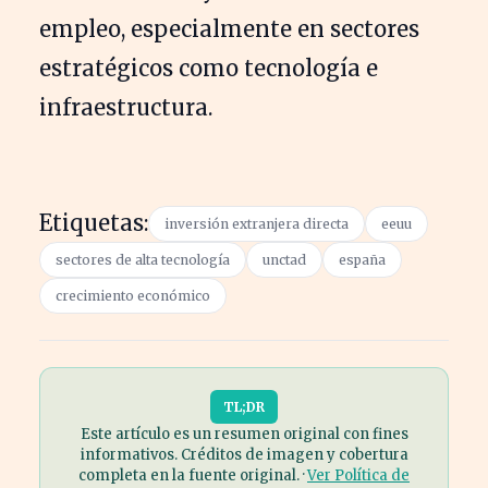
empleo, especialmente en sectores
estratégicos como tecnología e
infraestructura.
Etiquetas:
inversión extranjera directa
eeuu
sectores de alta tecnología
unctad
españa
crecimiento económico
TL;DR
Este artículo es un resumen original con fines
informativos. Créditos de imagen y cobertura
completa en la fuente original. ·
Ver Política de