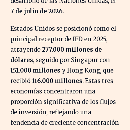
desarrollo de las Naciones Unidas, el
7 de julio de 2026
.
Estados Unidos se posicionó como el
principal receptor de IED en 2025,
atrayendo
277.000 millones de
dólares
, seguido por Singapur con
151.000 millones
y Hong Kong, que
recibió
116.000 millones
. Estas tres
economías concentraron una
proporción significativa de los flujos
de inversión, reflejando una
tendencia de creciente concentración