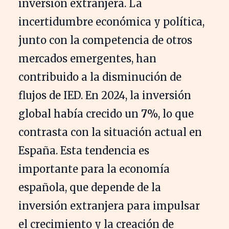
inversión extranjera. La
incertidumbre económica y política,
junto con la competencia de otros
mercados emergentes, han
contribuido a la disminución de
flujos de IED. En 2024, la inversión
global había crecido un
7%
, lo que
contrasta con la situación actual en
España. Esta tendencia es
importante para la economía
española, que depende de la
inversión extranjera para impulsar
el crecimiento y la creación de