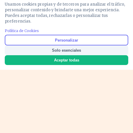
Usamos cookies propias y de terceros para analizar el tráfico,
personalizar contenido y brindarte una mejor experiencia.
Puedes aceptar todas, rechazarlas o personalizar tus
preferencias.
Política de Cookies
PUBLICIDAD
Personalizar
Solo esenciales
Aceptar todas