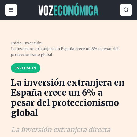
Inicio
›
Inversión
›
La inversión extranjera en España crece un 6% a pesar del
proteccionismo global
INVERSIÓN
La inversión extranjera en
España crece un 6% a
pesar del proteccionismo
global
La inversión extranjera directa