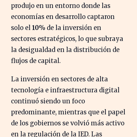
produjo en un entorno donde las
economías en desarrollo captaron
solo el
10%
de la inversión en
sectores estratégicos, lo que subraya
la desigualdad en la distribución de
flujos de capital.
La inversión en sectores de alta
tecnología e infraestructura digital
continuó siendo un foco
predominante, mientras que el papel
de los gobiernos se volvió más activo
en la regulación de la IED. Las