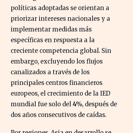
políticas adoptadas se orientan a
priorizar intereses nacionales y a
implementar medidas más
específicas en respuesta a la
creciente competencia global. Sin
embargo, excluyendo los flujos
canalizados a través de los
principales centros financieros
europeos, el crecimiento de la IED
mundial fue solo del
4%
, después de
dos años consecutivos de caídas.
Por regiones, Asia en desarrollo se