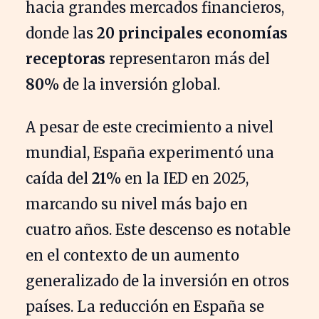
hacia grandes mercados financieros,
donde las
20 principales economías
receptoras
representaron más del
80%
de la inversión global.
A pesar de este crecimiento a nivel
mundial, España experimentó una
caída del
21%
en la IED en 2025,
marcando su nivel más bajo en
cuatro años. Este descenso es notable
en el contexto de un aumento
generalizado de la inversión en otros
países. La reducción en España se