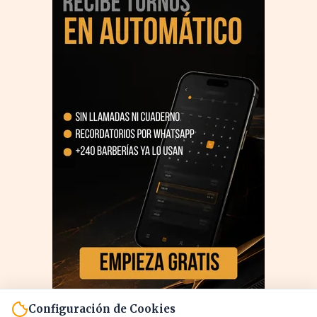
Configuración de Cookies