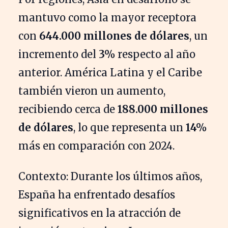
mantuvo como la mayor receptora
con
644.000 millones de dólares
, un
incremento del
3%
respecto al año
anterior. América Latina y el Caribe
también vieron un aumento,
recibiendo cerca de
188.000 millones
de dólares
, lo que representa un
14%
más en comparación con 2024.
Contexto: Durante los últimos años,
España ha enfrentado desafíos
significativos en la atracción de