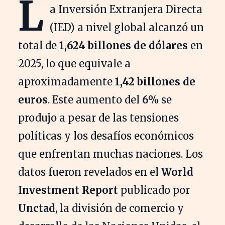
L
a Inversión Extranjera Directa
(IED) a nivel global alcanzó un
total de
1,624 billones de dólares
en
2025, lo que equivale a
aproximadamente
1,42 billones de
euros
. Este aumento del
6%
se
produjo a pesar de las tensiones
políticas y los desafíos económicos
que enfrentan muchas naciones. Los
datos fueron revelados en el
World
Investment Report
publicado por
Unctad
, la división de comercio y