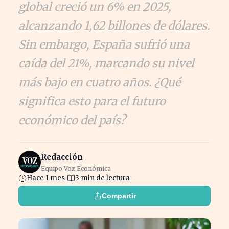
global creció un 6% en 2025,
alcanzando 1,62 billones de dólares.
Sin embargo, España sufrió una
caída del 21%, marcando su nivel
más bajo en cuatro años. ¿Qué
significa esto para el futuro
económico del país?
Redacción
Equipo Voz Económica
Hace 1 mes
3 min de lectura
Compartir