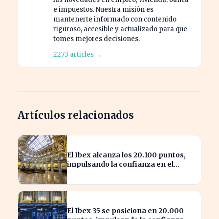
e impuestos. Nuestra misión es
mantenerte informado con contenido
riguroso, accesible y actualizado para que
tomes mejores decisiones.
2273 articles →
Artículos relacionados
El Ibex alcanza los 20.100 puntos,
impulsando la confianza en el
mercado español
El Ibex 35 se posiciona en 20.000