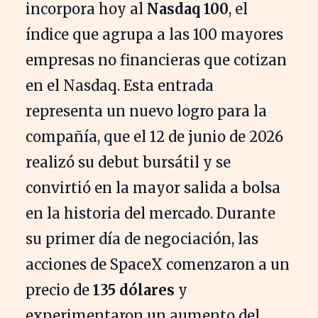
incorpora hoy al
Nasdaq 100
, el
índice que agrupa a las 100 mayores
empresas no financieras que cotizan
en el Nasdaq. Esta entrada
representa un nuevo logro para la
compañía, que el 12 de junio de 2026
realizó su debut bursátil y se
convirtió en la mayor salida a bolsa
en la historia del mercado. Durante
su primer día de negociación, las
acciones de SpaceX comenzaron a un
precio de
135 dólares
y
experimentaron un aumento del