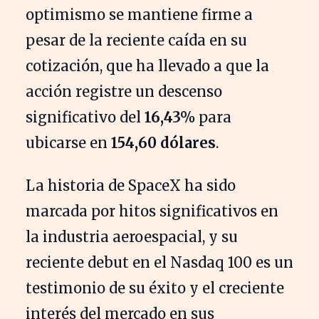
optimismo se mantiene firme a
pesar de la reciente caída en su
cotización, que ha llevado a que la
acción registre un descenso
significativo del
16,43%
para
ubicarse en
154,60 dólares
.
La historia de SpaceX ha sido
marcada por hitos significativos en
la industria aeroespacial, y su
reciente debut en el Nasdaq 100 es un
testimonio de su éxito y el creciente
interés del mercado en sus