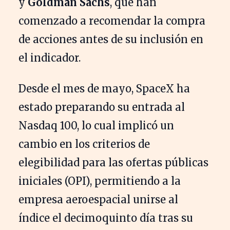
y
Goldman Sachs
, que han
comenzado a recomendar la compra
de acciones antes de su inclusión en
el indicador.
Desde el mes de mayo, SpaceX ha
estado preparando su entrada al
Nasdaq 100, lo cual implicó un
cambio en los criterios de
elegibilidad para las ofertas públicas
iniciales (OPI), permitiendo a la
empresa aeroespacial unirse al
índice el decimoquinto día tras su