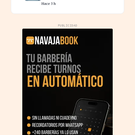
Hace 3 h
PUBLICIDAD