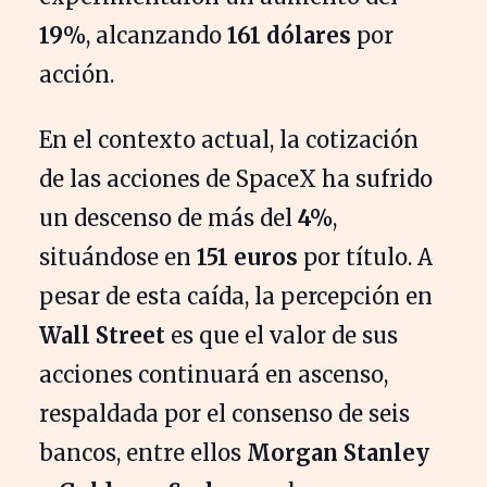
19%
, alcanzando
161 dólares
por
acción.
En el contexto actual, la cotización
de las acciones de SpaceX ha sufrido
un descenso de más del
4%
,
situándose en
151 euros
por título. A
pesar de esta caída, la percepción en
Wall Street
es que el valor de sus
acciones continuará en ascenso,
respaldada por el consenso de seis
bancos, entre ellos
Morgan Stanley