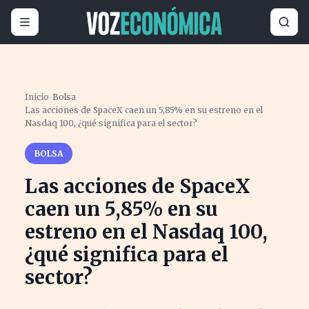
Inicio
›
Bolsa
›
Las acciones de SpaceX caen un 5,85% en su estreno en el
Nasdaq 100, ¿qué significa para el sector?
BOLSA
Las acciones de SpaceX
caen un 5,85% en su
estreno en el Nasdaq 100,
¿qué significa para el
sector?