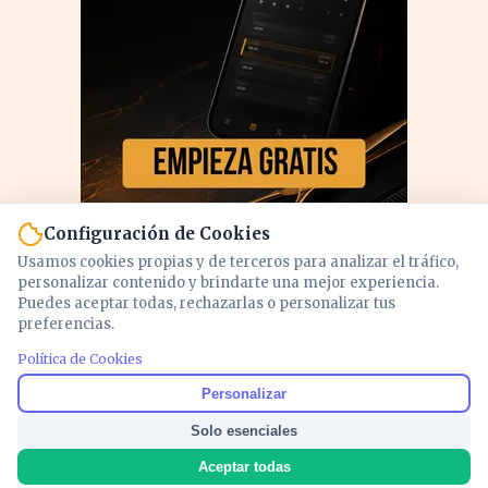
Configuración de Cookies
Usamos cookies propias y de terceros para analizar el tráfico,
personalizar contenido y brindarte una mejor experiencia.
Puedes aceptar todas, rechazarlas o personalizar tus
preferencias.
PUBLICIDAD
Política de Cookies
Personalizar
Solo esenciales
Aceptar todas