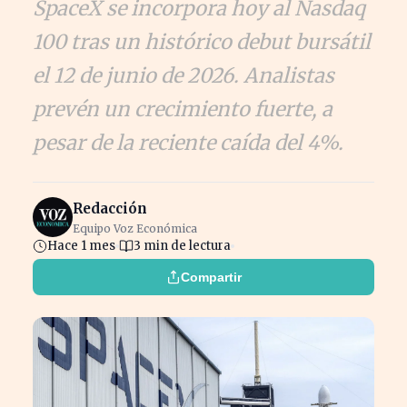
SpaceX se incorpora hoy al Nasdaq
100 tras un histórico debut bursátil
el 12 de junio de 2026. Analistas
prevén un crecimiento fuerte, a
pesar de la reciente caída del 4%.
Redacción
Equipo Voz Económica
Hace 1 mes
3 min de lectura
Compartir