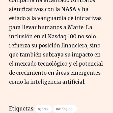
compañía ha alcanzado contratos
significativos con la
NASA
y ha
estado a la vanguardia de iniciativas
para llevar humanos a Marte. La
inclusión en el Nasdaq 100 no solo
refuerza su posición financiera, sino
que también subraya su impacto en
el mercado tecnológico y el potencial
de crecimiento en áreas emergentes
como la inteligencia artificial.
Etiquetas:
spacex
nasdaq 100