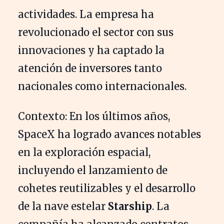
actividades. La empresa ha
revolucionado el sector con sus
innovaciones y ha captado la
atención de inversores tanto
nacionales como internacionales.
Contexto: En los últimos años,
SpaceX ha logrado avances notables
en la exploración espacial,
incluyendo el lanzamiento de
cohetes reutilizables y el desarrollo
de la nave estelar
Starship
. La