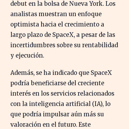
debut en la bolsa de Nueva York. Los
analistas muestran un enfoque
optimista hacia el crecimiento a
largo plazo de SpaceX, a pesar de las
incertidumbres sobre su rentabilidad
y ejecución.
Además, se ha indicado que SpaceX
podría beneficiarse del creciente
interés en los servicios relacionados
con la inteligencia artificial (IA), lo
que podría impulsar aún más su
valoración en el futuro. Este