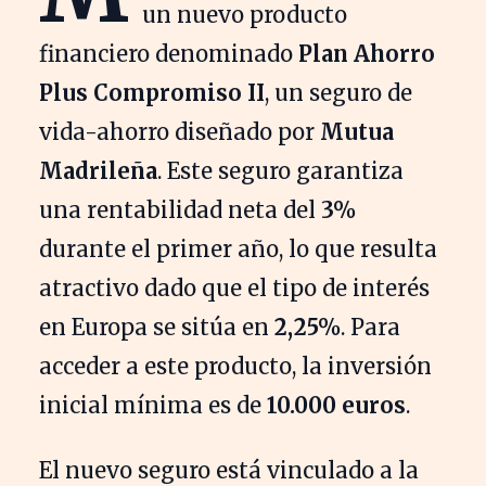
un nuevo producto
financiero denominado
Plan Ahorro
Plus Compromiso II
, un seguro de
vida-ahorro diseñado por
Mutua
Madrileña
. Este seguro garantiza
una rentabilidad neta del
3%
durante el primer año, lo que resulta
atractivo dado que el tipo de interés
en Europa se sitúa en
2,25%
. Para
acceder a este producto, la inversión
inicial mínima es de
10.000 euros
.
El nuevo seguro está vinculado a la