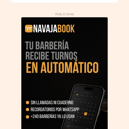
PUBLICIDAD