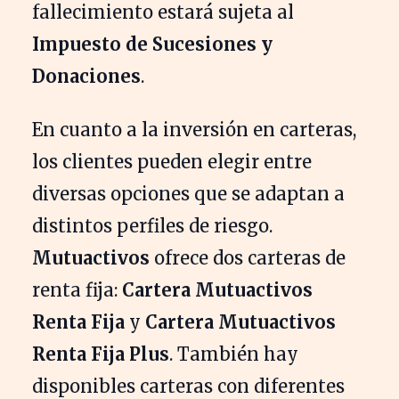
fallecimiento estará sujeta al
Impuesto de Sucesiones y
Donaciones
.
En cuanto a la inversión en carteras,
los clientes pueden elegir entre
diversas opciones que se adaptan a
distintos perfiles de riesgo.
Mutuactivos
ofrece dos carteras de
renta fija:
Cartera Mutuactivos
Renta Fija
y
Cartera Mutuactivos
Renta Fija Plus
. También hay
disponibles carteras con diferentes