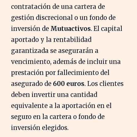
contratación de una cartera de
gestión discrecional o un fondo de
inversión de
Mutuactivos
. El capital
aportado y la rentabilidad
garantizada se asegurarán a
vencimiento, además de incluir una
prestación por fallecimiento del
asegurado de
600 euros
. Los clientes
deben invertir una cantidad
equivalente a la aportación en el
seguro en la cartera o fondo de
inversión elegidos.