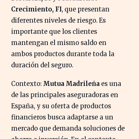
Crecimiento, FI
, que presentan
diferentes niveles de riesgo. Es
importante que los clientes
mantengan el mismo saldo en
ambos productos durante toda la
duración del seguro.
Contexto:
Mutua Madrileña
es una
de las principales aseguradoras en
España, y su oferta de productos
financieros busca adaptarse a un
mercado que demanda soluciones de