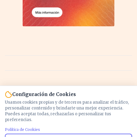
Configuración de Cookies
Usamos cookies propias y de terceros para analizar el tráfico,
personalizar contenido y brindarte una mejor experiencia.
Puedes aceptar todas, rechazarlas o personalizar tus
preferencias.
Política de Cookies
Noticias y análisis de economía, mercados,