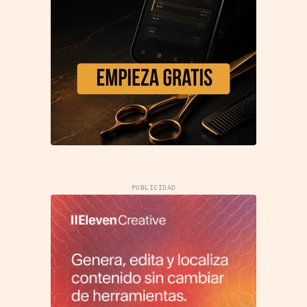
PUBLICIDAD