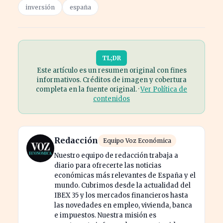
inversión
españa
TL;DR
Este artículo es un resumen original con fines
informativos. Créditos de imagen y cobertura
completa en la fuente original. ·
Ver Política de
contenidos
Redacción
Equipo Voz Económica
Nuestro equipo de redacción trabaja a
diario para ofrecerte las noticias
económicas más relevantes de España y el
mundo. Cubrimos desde la actualidad del
IBEX 35 y los mercados financieros hasta
las novedades en empleo, vivienda, banca
e impuestos. Nuestra misión es