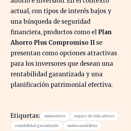
ahorro e inversión. En el contexto
actual, con tipos de interés bajos y
una búsqueda de seguridad
financiera, productos como el
Plan
Ahorro Plus Compromiso II
se
presentan como opciones atractivas
para los inversores que desean una
rentabilidad garantizada y una
planificación patrimonial efectiva.
Etiquetas:
mutuactivos
seguro de vida-ahorro
rentabilidad garantizada
mutua madrileña