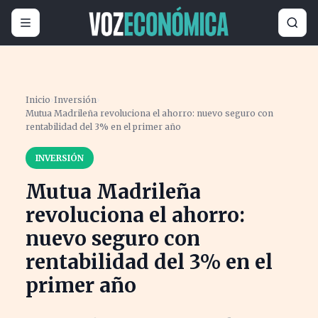
Inicio
›
Inversión
›
Mutua Madrileña revoluciona el ahorro: nuevo seguro con
rentabilidad del 3% en el primer año
INVERSIÓN
Mutua Madrileña
revoluciona el ahorro:
nuevo seguro con
rentabilidad del 3% en el
primer año