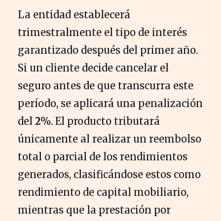
La entidad establecerá
trimestralmente el tipo de interés
garantizado después del primer año.
Si un cliente decide cancelar el
seguro antes de que transcurra este
período, se aplicará una penalización
del
2%
. El producto tributará
únicamente al realizar un reembolso
total o parcial de los rendimientos
generados, clasificándose estos como
rendimiento de capital mobiliario,
mientras que la prestación por