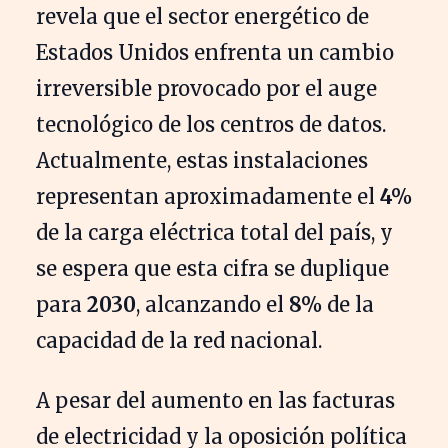
revela que el sector energético de
Estados Unidos enfrenta un cambio
irreversible provocado por el auge
tecnológico de los centros de datos.
Actualmente, estas instalaciones
representan aproximadamente el
4%
de la carga eléctrica total del país, y
se espera que esta cifra se duplique
para
2030
, alcanzando el
8%
de la
capacidad de la red nacional.
A pesar del aumento en las facturas
de electricidad y la oposición política