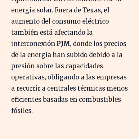
energía solar. Fuera de Texas, el
aumento del consumo eléctrico
también está afectando la
interconexión
PJM
, donde los precios
de la energía han subido debido a la
presión sobre las capacidades
operativas, obligando a las empresas
a recurrir a centrales térmicas menos
eficientes basadas en combustibles
fósiles.