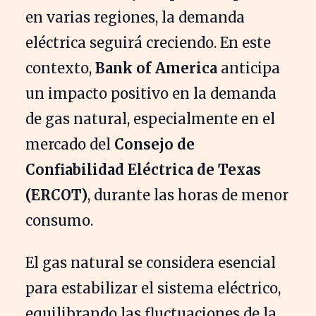
en varias regiones, la demanda
eléctrica seguirá creciendo. En este
contexto,
Bank of America
anticipa
un impacto positivo en la demanda
de gas natural, especialmente en el
mercado del
Consejo de
Confiabilidad Eléctrica de Texas
(ERCOT)
, durante las horas de menor
consumo.
El gas natural se considera esencial
para estabilizar el sistema eléctrico,
equilibrando las fluctuaciones de la