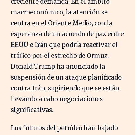
creciente demanda. En el ámbito
macroeconómico, la atención se
centra en el Oriente Medio, con la
esperanza de un acuerdo de paz entre
EEUU
e
Irán
que podría reactivar el
tráfico por el estrecho de Ormuz.
Donald Trump ha anunciado la
suspensión de un ataque planificado
contra Irán, sugiriendo que se están
llevando a cabo negociaciones
significativas.
Los futuros del petróleo han bajado