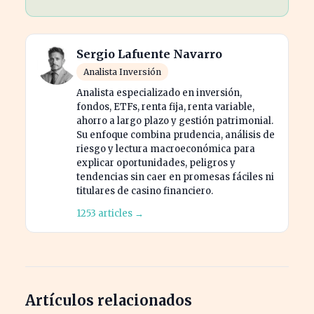
Sergio Lafuente Navarro
Analista Inversión
Analista especializado en inversión,
fondos, ETFs, renta fija, renta variable,
ahorro a largo plazo y gestión patrimonial.
Su enfoque combina prudencia, análisis de
riesgo y lectura macroeconómica para
explicar oportunidades, peligros y
tendencias sin caer en promesas fáciles ni
titulares de casino financiero.
1253 articles →
Artículos relacionados