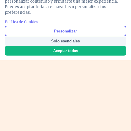
personalizar contenido y brindarte una mejor experiencia.
Puedes aceptar todas, rechazarlas o personalizar tus
preferencias.
PUBLICIDAD
Política de Cookies
Personalizar
Solo esenciales
Aceptar todas