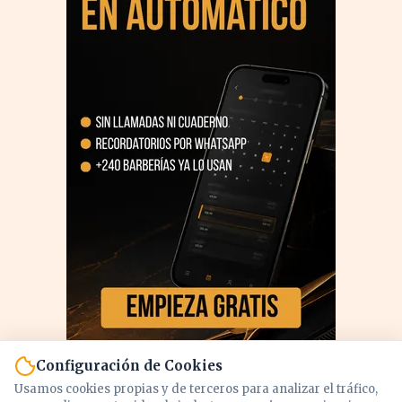
Configuración de Cookies
Usamos cookies propias y de terceros para analizar el tráfico,