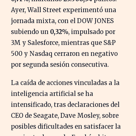
Ayer, Wall Street experimentó una
jornada mixta, con el DOW JONES
subiendo un
0,32%
, impulsado por
3M y Salesforce, mientras que S&P
500 y Nasdaq cerraron en negativo
por segunda sesión consecutiva.
La caída de acciones vinculadas a la
inteligencia artificial se ha
intensificado, tras declaraciones del
CEO de Seagate, Dave Mosley, sobre
posibles dificultades en satisfacer la