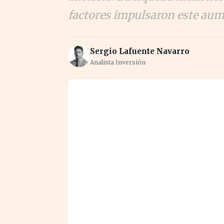
factores impulsaron este au
Sergio Lafuente Navarro
Analista Inversión