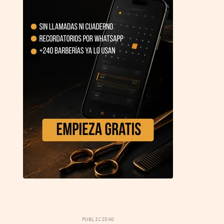
PUBLICIDAD