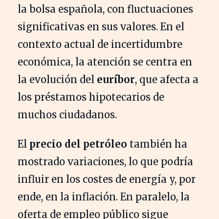
la bolsa española, con fluctuaciones
significativas en sus valores. En el
contexto actual de incertidumbre
económica, la atención se centra en
la evolución del
euríbor
, que afecta a
los préstamos hipotecarios de
muchos ciudadanos.
El
precio del petróleo
también ha
mostrado variaciones, lo que podría
influir en los costes de energía y, por
ende, en la inflación. En paralelo, la
oferta de empleo público sigue