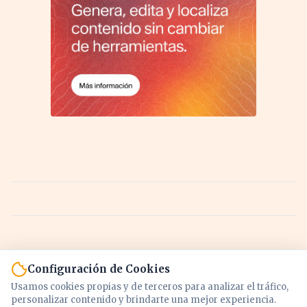
Configuración de Cookies
Usamos cookies propias y de terceros para analizar el tráfico,
personalizar contenido y brindarte una mejor experiencia.