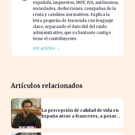
española, impuestos, IRPF, IVA, autónomos,
sociedades, deducciones, campañas de la
renta y cambios normativos. Explica la
letra pequeña de Hacienda con lenguaje
claro, separando el dato útil del ruido
administrativo, que ya bastante castigo
tiene el contribuyente.
691 articles →
Artículos relacionados
La percepción de calidad de vida en
España atrae a franceses, a pesar
de impuestos más altos