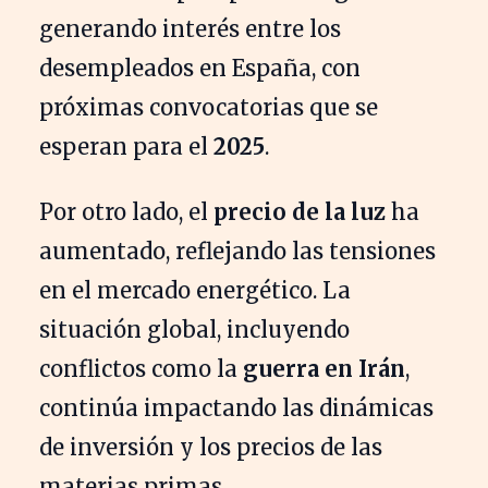
generando interés entre los
desempleados en España, con
próximas convocatorias que se
esperan para el
2025
.
Por otro lado, el
precio de la luz
ha
aumentado, reflejando las tensiones
en el mercado energético. La
situación global, incluyendo
conflictos como la
guerra en Irán
,
continúa impactando las dinámicas
de inversión y los precios de las
materias primas.