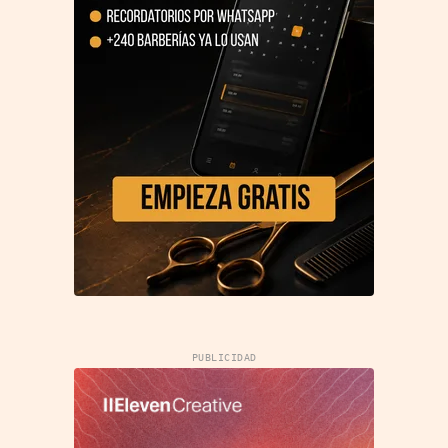
PUBLICIDAD