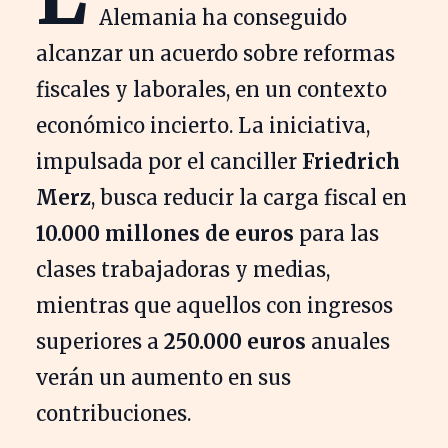
Alemania ha conseguido
alcanzar un acuerdo sobre reformas
fiscales y laborales, en un contexto
económico incierto. La iniciativa,
impulsada por el canciller
Friedrich
Merz
, busca reducir la carga fiscal en
10.000 millones de euros
para las
clases trabajadoras y medias,
mientras que aquellos con ingresos
superiores a
250.000 euros
anuales
verán un aumento en sus
contribuciones.