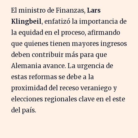
El ministro de Finanzas,
Lars
Klingbeil
, enfatizó la importancia de
la equidad en el proceso, afirmando
que quienes tienen mayores ingresos
deben contribuir más para que
Alemania avance. La urgencia de
estas reformas se debe a la
proximidad del receso veraniego y
elecciones regionales clave en el este
del país.