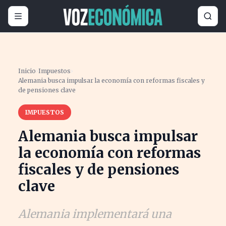
Inicio
›
Impuestos
›
Alemania busca impulsar la economía con reformas fiscales y
de pensiones clave
IMPUESTOS
Alemania busca impulsar
la economía con reformas
fiscales y de pensiones
clave
Alemania implementará una