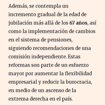
Además, se contempla un
incremento gradual de la edad de
jubilación más allá de los
67 años
, así
como la implementación de cambios
en el sistema de pensiones,
siguiendo recomendaciones de una
comisión independiente. Estas
reformas son parte de un esfuerzo
mayor por aumentar la flexibilidad
empresarial y reducir la burocracia,
en medio de un ascenso de la
extrema derecha en el país.