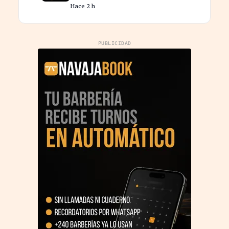
Hace 2 h
PUBLICIDAD