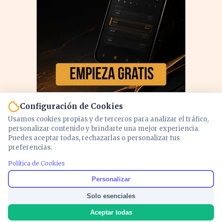
Configuración de Cookies
Usamos cookies propias y de terceros para analizar el tráfico,
personalizar contenido y brindarte una mejor experiencia.
Puedes aceptar todas, rechazarlas o personalizar tus
preferencias.
Política de Cookies
PUBLICIDAD
Personalizar
Solo esenciales
Aceptar todas