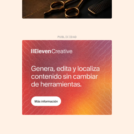
PUBLICIDAD