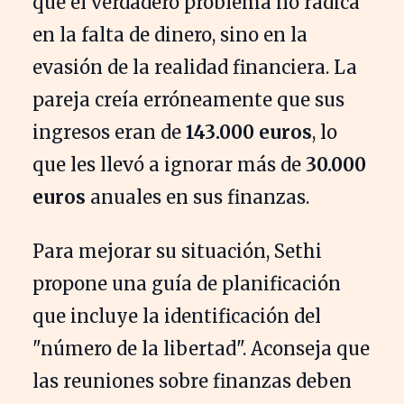
que el verdadero problema no radica
en la falta de dinero, sino en la
evasión de la realidad financiera. La
pareja creía erróneamente que sus
ingresos eran de
143.000 euros
, lo
que les llevó a ignorar más de
30.000
euros
anuales en sus finanzas.
Para mejorar su situación, Sethi
propone una guía de planificación
que incluye la identificación del
"número de la libertad". Aconseja que
las reuniones sobre finanzas deben