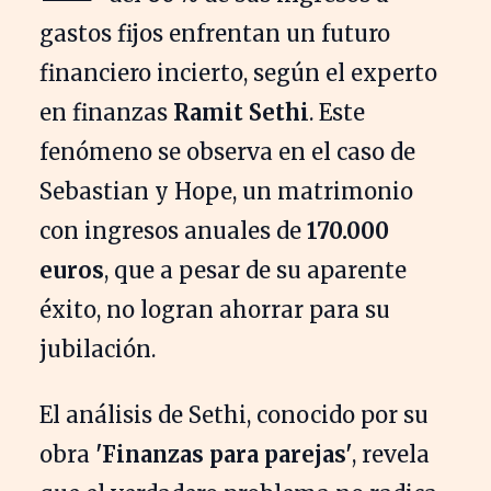
gastos fijos enfrentan un futuro
financiero incierto, según el experto
en finanzas
Ramit Sethi
. Este
fenómeno se observa en el caso de
Sebastian y Hope, un matrimonio
con ingresos anuales de
170.000
euros
, que a pesar de su aparente
éxito, no logran ahorrar para su
jubilación.
El análisis de Sethi, conocido por su
obra
'Finanzas para parejas'
, revela