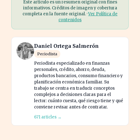
Este artículo es un resumen original con fines
informativos. Créditos de imagen y cobertura
completa en la fuente original. ·
Ver Política de
contenidos
Daniel Ortega Salmerón
Periodista
Periodista especializado en finanzas
personales, crédito, ahorro, deuda,
productos bancarios, consumo financiero y
planificación económica familiar. Su
trabajo se centra en traducir conceptos
complejos a decisiones claras para el
lector: cuánto cuesta, qué riesgo tiene y qué
conviene revisar antes de contratar.
671 articles →