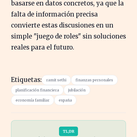
basarse en datos concretos, ya que la
falta de información precisa
convierte estas discusiones en un
simple "juego de roles" sin soluciones
reales para el futuro.
Etiquetas:
ramit sethi
finanzas personales
planificación financiera
jubilación
economía familiar
españa
TL;DR