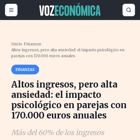
Inicio
›
Finanzas
›
Altos ingresos, pero alta ansiedad: el impacto psicológico en
parejas con 170.000 euros anuales
FINANZAS
Altos ingresos, pero alta
ansiedad: el impacto
psicológico en parejas con
170.000 euros anuales
Más del 60% de los ingresos