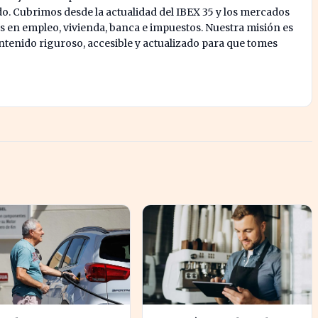
o. Cubrimos desde la actualidad del IBEX 35 y los mercados
s en empleo, vivienda, banca e impuestos. Nuestra misión es
enido riguroso, accesible y actualizado para que tomes