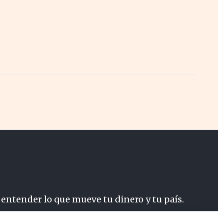
 entender lo que mueve tu dinero y tu país.