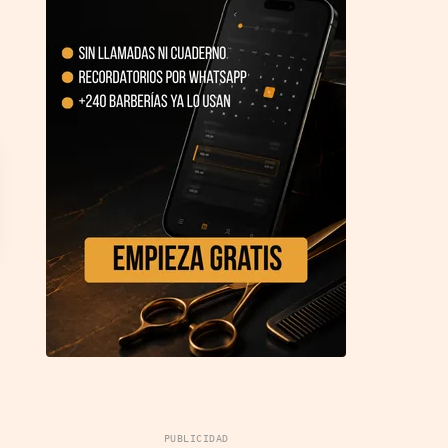
PUBLICIDAD