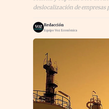
deslocalización de empresas 
Redacción
Equipo Voz Económica