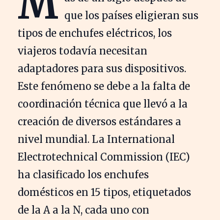
M
que los países eligieran sus
tipos de enchufes eléctricos, los
viajeros todavía necesitan
adaptadores para sus dispositivos.
Este fenómeno se debe a la falta de
coordinación técnica que llevó a la
creación de diversos estándares a
nivel mundial. La International
Electrotechnical Commission (IEC)
ha clasificado los enchufes
domésticos en 15 tipos, etiquetados
de la A a la N, cada uno con