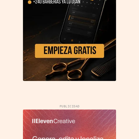
PUBLICIDAD