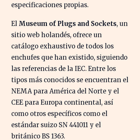
especificaciones propias.
El
Museum of Plugs and Sockets
, un
sitio web holandés, ofrece un
catálogo exhaustivo de todos los
enchufes que han existido, siguiendo
las referencias de la IEC. Entre los
tipos más conocidos se encuentran el
NEMA para América del Norte y el
CEE para Europa continental, así
como otros específicos como el
estándar suizo SN 441011 y el
británico BS 1363.