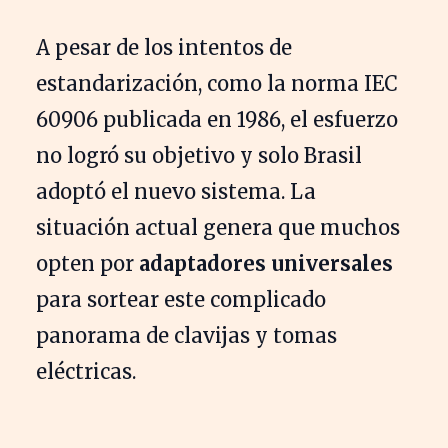
A pesar de los intentos de
estandarización, como la norma IEC
60906 publicada en 1986, el esfuerzo
no logró su objetivo y solo Brasil
adoptó el nuevo sistema. La
situación actual genera que muchos
opten por
adaptadores universales
para sortear este complicado
panorama de clavijas y tomas
eléctricas.