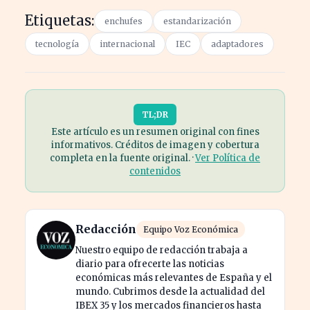
Etiquetas:
enchufes
estandarización
tecnología
internacional
IEC
adaptadores
TL;DR
Este artículo es un resumen original con fines
informativos. Créditos de imagen y cobertura
completa en la fuente original. ·
Ver Política de
contenidos
Redacción
Equipo Voz Económica
Nuestro equipo de redacción trabaja a
diario para ofrecerte las noticias
económicas más relevantes de España y el
mundo. Cubrimos desde la actualidad del
IBEX 35 y los mercados financieros hasta