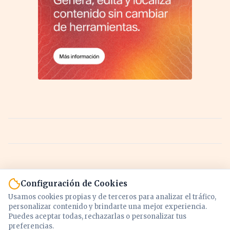
Configuración de Cookies
Usamos cookies propias y de terceros para analizar el tráfico,
personalizar contenido y brindarte una mejor experiencia.
Puedes aceptar todas, rechazarlas o personalizar tus
preferencias.