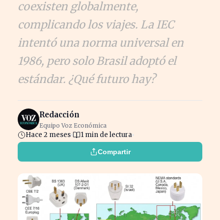
coexisten globalmente,
complicando los viajes. La IEC
intentó una norma universal en
1986, pero solo Brasil adoptó el
estándar. ¿Qué futuro hay?
Redacción
Equipo Voz Económica
Hace 2 meses
1 min de lectura
Compartir