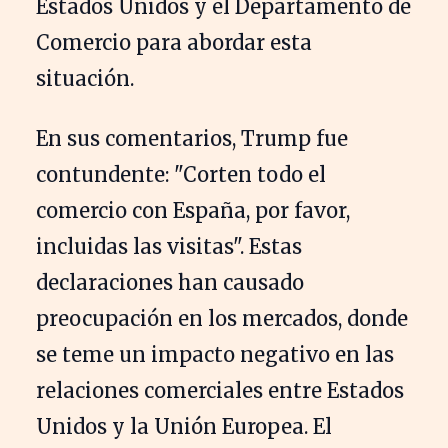
Estados Unidos y el Departamento de
Comercio para abordar esta
situación.
En sus comentarios, Trump fue
contundente: "Corten todo el
comercio con España, por favor,
incluidas las visitas". Estas
declaraciones han causado
preocupación en los mercados, donde
se teme un impacto negativo en las
relaciones comerciales entre Estados
Unidos y la Unión Europea. El