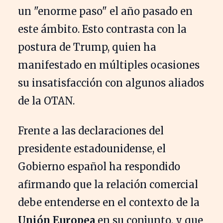
un "enorme paso" el año pasado en
este ámbito. Esto contrasta con la
postura de Trump, quien ha
manifestado en múltiples ocasiones
su insatisfacción con algunos aliados
de la OTAN.
Frente a las declaraciones del
presidente estadounidense, el
Gobierno español ha respondido
afirmando que la relación comercial
debe entenderse en el contexto de la
Unión Europea
en su conjunto, y que