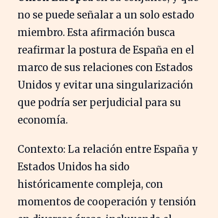
no se puede señalar a un solo estado
miembro. Esta afirmación busca
reafirmar la postura de España en el
marco de sus relaciones con Estados
Unidos y evitar una singularización
que podría ser perjudicial para su
economía.
Contexto: La relación entre España y
Estados Unidos ha sido
históricamente compleja, con
momentos de cooperación y tensión