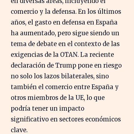
en diversas áreas, incluyendo el
comercio y la defensa. En los últimos
años, el gasto en defensa en España
ha aumentado, pero sigue siendo un
tema de debate en el contexto de las
exigencias de la OTAN. La reciente
declaración de Trump pone en riesgo
no solo los lazos bilaterales, sino
también el comercio entre España y
otros miembros de la UE, lo que
podría tener un impacto
significativo en sectores económicos
clave.