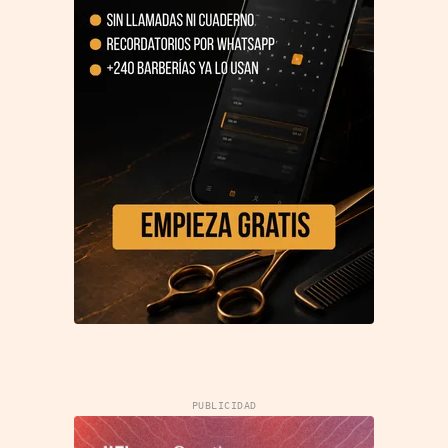
PUBLICIDAD