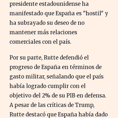
presidente estadounidense ha
manifestado que España es "hostil" y
ha subrayado su deseo de no
mantener más relaciones
comerciales con el país.
Por su parte, Rutte defendió el
progreso de España en términos de
gasto militar, señalando que el país
había logrado cumplir con el
objetivo del 2% de su PIB en defensa.
A pesar de las críticas de Trump,
Rutte destacó que España había dado