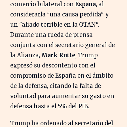
comercio bilateral con
España
, al
considerarla "una causa perdida" y
un "aliado terrible en la OTAN".
Durante una rueda de prensa
conjunta con el secretario general de
la Alianza,
Mark Rutte
, Trump
expresó su descontento con el
compromiso de España en el ámbito
de la defensa, citando la falta de
voluntad para aumentar su gasto en
defensa hasta el 5% del PIB.
Trump ha ordenado al secretario del