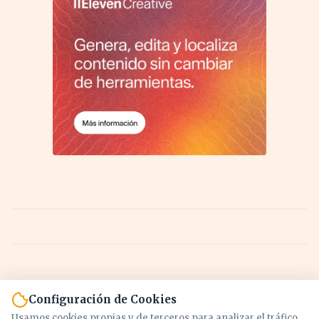
Configuración de Cookies
Usamos cookies propias y de terceros para analizar el tráfico,