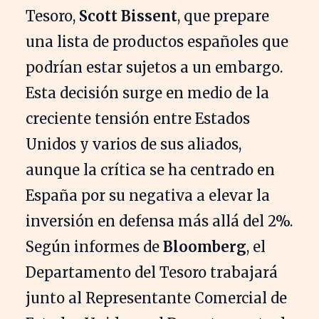
Tesoro,
Scott Bissent
, que prepare
una lista de productos españoles que
podrían estar sujetos a un embargo.
Esta decisión surge en medio de la
creciente tensión entre Estados
Unidos y varios de sus aliados,
aunque la crítica se ha centrado en
España por su negativa a elevar la
inversión en defensa más allá del 2%.
Según informes de
Bloomberg
, el
Departamento del Tesoro trabajará
junto al Representante Comercial de