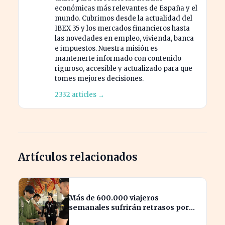
económicas más relevantes de España y el
mundo. Cubrimos desde la actualidad del
IBEX 35 y los mercados financieros hasta
las novedades en empleo, vivienda, banca
e impuestos. Nuestra misión es
mantenerte informado con contenido
riguroso, accesible y actualizado para que
tomes mejores decisiones.
2332 articles →
Artículos relacionados
Más de 600.000 viajeros
semanales sufrirán retrasos por
controles entre España e Italia