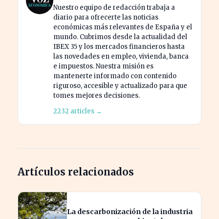
Nuestro equipo de redacción trabaja a
diario para ofrecerte las noticias
económicas más relevantes de España y el
mundo. Cubrimos desde la actualidad del
IBEX 35 y los mercados financieros hasta
las novedades en empleo, vivienda, banca
e impuestos. Nuestra misión es
mantenerte informado con contenido
riguroso, accesible y actualizado para que
tomes mejores decisiones.
2232 articles →
Artículos relacionados
La descarbonización de la industria