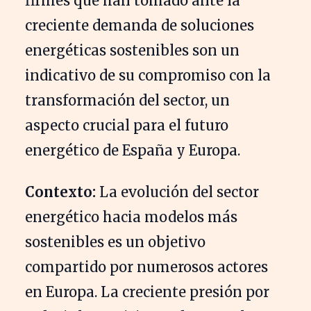
firmes que han tomado ante la
creciente demanda de soluciones
energéticas sostenibles son un
indicativo de su compromiso con la
transformación del sector, un
aspecto crucial para el futuro
energético de España y Europa.
Contexto:
La evolución del sector
energético hacia modelos más
sostenibles es un objetivo
compartido por numerosos actores
en Europa. La creciente presión por