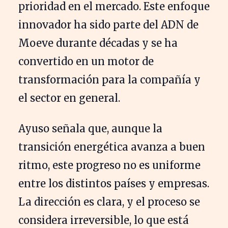
prioridad en el mercado. Este enfoque
innovador ha sido parte del ADN de
Moeve durante décadas y se ha
convertido en un motor de
transformación para la compañía y
el sector en general.
Ayuso señala que, aunque la
transición energética avanza a buen
ritmo, este progreso no es uniforme
entre los distintos países y empresas.
La dirección es clara, y el proceso se
considera irreversible, lo que está