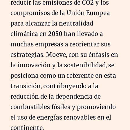
reducir las emisiones de CO2 y los
compromisos de la Unión Europea
para alcanzar la neutralidad
climática en
2050
han llevado a
muchas empresas a reorientar sus
estrategias. Moeve, con su énfasis en
la innovación y la sostenibilidad, se
posiciona como un referente en esta
transición, contribuyendo a la
reducción de la dependencia de
combustibles fósiles y promoviendo
el uso de energías renovables en el
continente.