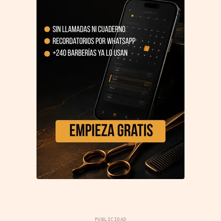
PUBLICIDAD