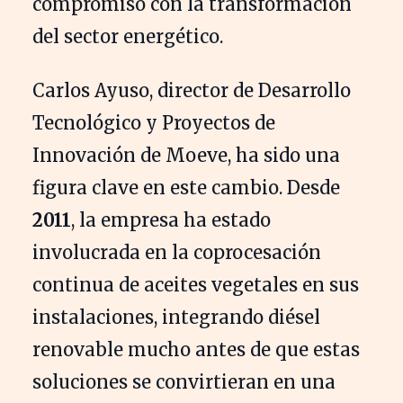
compromiso con la transformación
del sector energético.
Carlos Ayuso, director de Desarrollo
Tecnológico y Proyectos de
Innovación de Moeve, ha sido una
figura clave en este cambio. Desde
2011
, la empresa ha estado
involucrada en la coprocesación
continua de aceites vegetales en sus
instalaciones, integrando diésel
renovable mucho antes de que estas
soluciones se convirtieran en una