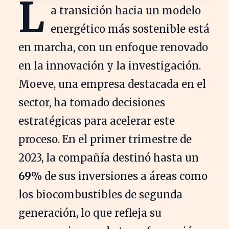
L
a transición hacia un modelo
energético más sostenible está
en marcha, con un enfoque renovado
en la innovación y la investigación.
Moeve, una empresa destacada en el
sector, ha tomado decisiones
estratégicas para acelerar este
proceso. En el primer trimestre de
2023, la compañía destinó hasta un
69%
de sus inversiones a áreas como
los biocombustibles de segunda
generación, lo que refleja su