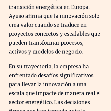
transición energética en Europa.
Ayuso afirma que la innovación solo
crea valor cuando se traduce en
proyectos concretos y escalables que
pueden transformar procesos,
activos y modelos de negocio.
En su trayectoria, la empresa ha
enfrentado desafíos significativos
para llevar la innovación a una
escala que impacte de manera real el
sector energético. Las decisiones