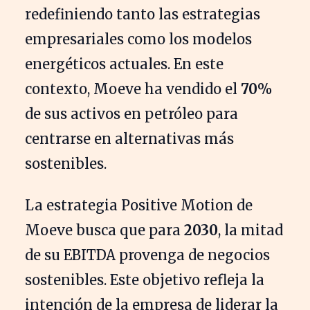
redefiniendo tanto las estrategias
empresariales como los modelos
energéticos actuales. En este
contexto, Moeve ha vendido el
70%
de sus activos en petróleo para
centrarse en alternativas más
sostenibles.
La estrategia Positive Motion de
Moeve busca que para
2030
, la mitad
de su EBITDA provenga de negocios
sostenibles. Este objetivo refleja la
intención de la empresa de liderar la