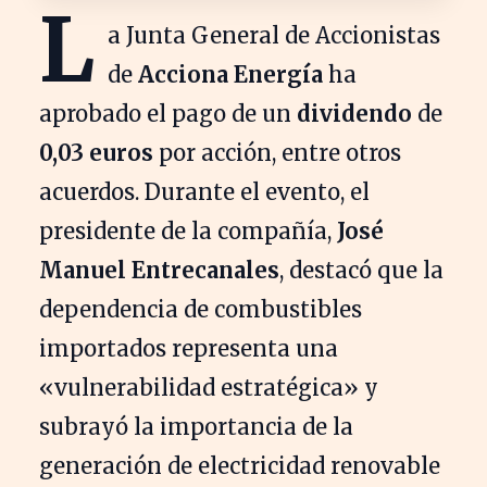
L
a Junta General de Accionistas
de
Acciona Energía
ha
aprobado el pago de un
dividendo
de
0,03 euros
por acción, entre otros
acuerdos. Durante el evento, el
presidente de la compañía,
José
Manuel Entrecanales
, destacó que la
dependencia de combustibles
importados representa una
«vulnerabilidad estratégica» y
subrayó la importancia de la
generación de electricidad renovable