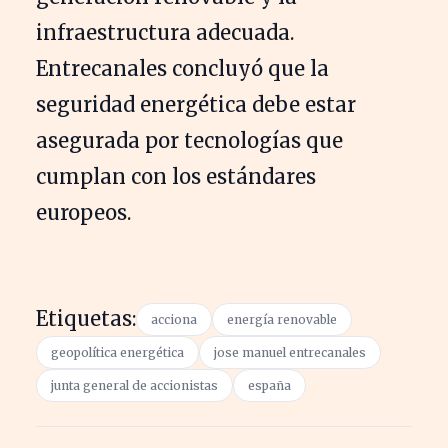
infraestructura adecuada.
Entrecanales concluyó que la
seguridad energética debe estar
asegurada por tecnologías que
cumplan con los estándares
europeos.
Etiquetas:
acciona
energía renovable
geopolítica energética
jose manuel entrecanales
junta general de accionistas
españa