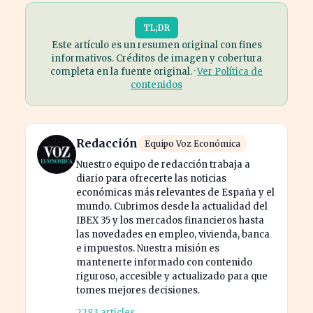
TL;DR
Este artículo es un resumen original con fines
informativos. Créditos de imagen y cobertura
completa en la fuente original. ·
Ver Política de
contenidos
Redacción
Equipo Voz Económica
Nuestro equipo de redacción trabaja a
diario para ofrecerte las noticias
económicas más relevantes de España y el
mundo. Cubrimos desde la actualidad del
IBEX 35 y los mercados financieros hasta
las novedades en empleo, vivienda, banca
e impuestos. Nuestra misión es
mantenerte informado con contenido
riguroso, accesible y actualizado para que
tomes mejores decisiones.
2283 articles →