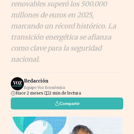
renovables superó los 500.000
millones de euros en 2025,
marcando un récord histórico. La
transición energética se afianza
como clave para la seguridad
nacional.
Redacción
Equipo Voz Económica
Hace 2 meses
2 min de lectura
Compartir