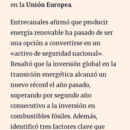
en la
Unión Europea
.
Entrecanales afirmó que producir
energía renovable ha pasado de ser
una opción a convertirse en un
«activo de seguridad nacional».
Resaltó que la inversión global en la
transición energética alcanzó un
nuevo récord el año pasado,
superando por segundo año
consecutivo a la inversión en
combustibles fósiles. Además,
identificó tres factores clave que