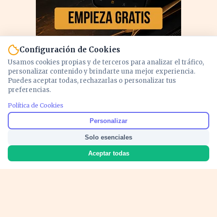
Configuración de Cookies
Usamos cookies propias y de terceros para analizar el tráfico,
personalizar contenido y brindarte una mejor experiencia.
Puedes aceptar todas, rechazarlas o personalizar tus
preferencias.
PUBLICIDAD
Política de Cookies
Personalizar
Solo esenciales
Aceptar todas