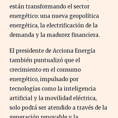
están transformando el sector
energético: una nueva geopolítica
energética, la electrificación de la
demanda y la madurez financiera.
El presidente de Acciona Energía
también puntualizó que el
crecimiento en el consumo
energético, impulsado por
tecnologías como la inteligencia
artificial y la movilidad eléctrica,
solo podrá ser atendido a través de la
generación renovable y la