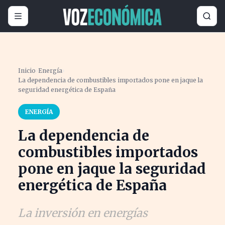
Inicio
›
Energía
›
La dependencia de combustibles importados pone en jaque la
seguridad energética de España
ENERGÍA
La dependencia de
combustibles importados
pone en jaque la seguridad
energética de España
La inversión en energías